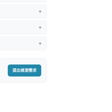
提出檢測需求