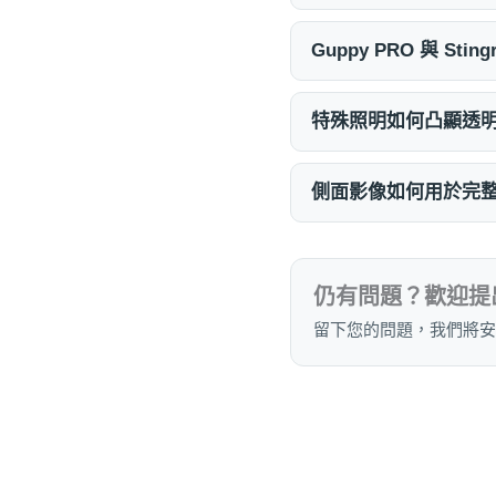
Guppy PRO 與 S
特殊照明如何凸顯透
側面影像如何用於完
仍有問題？歡迎提
留下您的問題，我們將安