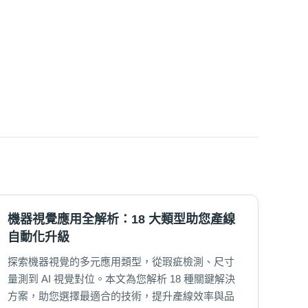
機器視覺應用全解析：18 大類型助您產線
自動化升級
探索機器視覺的多元應用類型，從瑕疵檢測、尺寸
量測到 AI 視覺對位。本文為您解析 18 種關鍵解決
方案，助您選擇最適合的技術，提升產線效率與品