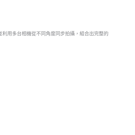
並利用多台相機從不同角度同步拍攝，組合出完整的