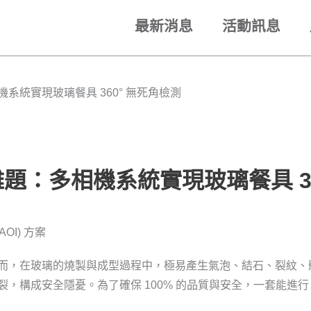
最新消息
活動訊息
系統實現玻璃餐具 360° 無死角檢測
題：多相機系統實現玻璃餐具 36
OI) 方案
而，在玻璃的燒製與成型過程中，極易產生氣泡、結石、裂紋、
成安全隱憂。為了確保 100% 的品質與安全，一套能進行 360