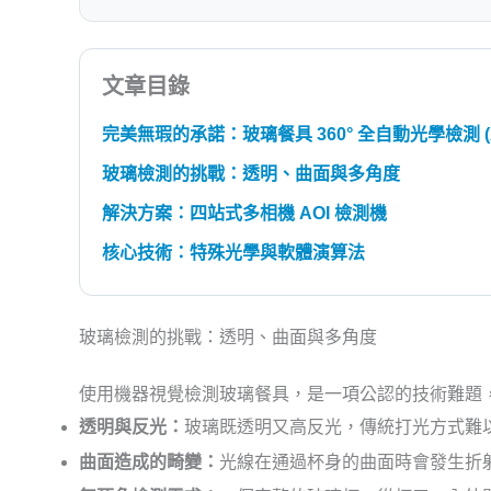
文章目錄
完美無瑕的承諾：玻璃餐具 360° 全自動光學檢測 (A
玻璃檢測的挑戰：透明、曲面與多角度
解決方案：四站式多相機 AOI 檢測機
核心技術：特殊光學與軟體演算法
玻璃檢測的挑戰：透明、曲面與多角度
使用機器視覺檢測玻璃餐具，是一項公認的技術難題
透明與反光：
玻璃既透明又高反光，傳統打光方式難
曲面造成的畸變：
光線在通過杯身的曲面時會發生折