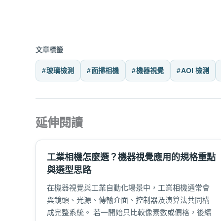
文章標籤
玻璃檢測
面掃相機
機器視覺
AOI 檢測
延伸閱讀
工業相機怎麼選？機器視覺應用的規格重點
與選型思路
在機器視覺與工業自動化場景中，工業相機通常會
與鏡頭、光源、傳輸介面、控制器及演算法共同構
成完整系統。 若一開始只比較像素數或價格，後續