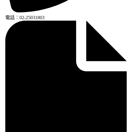
電話：02-25031803