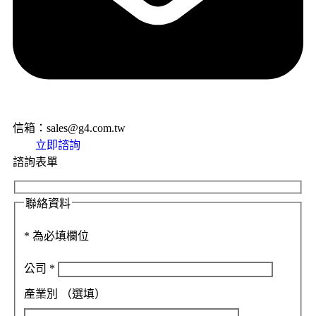
信箱：sales@g4.com.tw
立即諮詢
諮詢表單
聯絡資料
*
為必填欄位
公司
*
產業別
（選填）