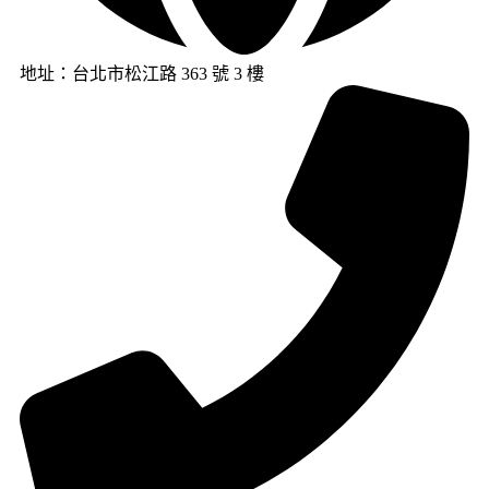
地址：台北市松江路 363 號 3 樓