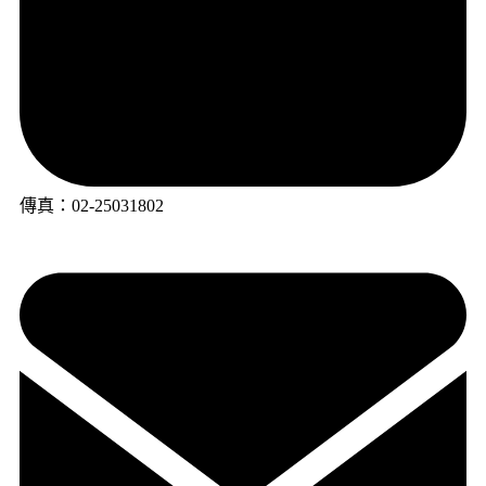
傳真：02-25031802