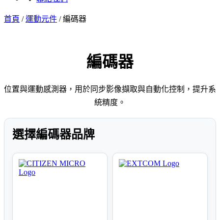
首頁
/
運動元件
/
編碼器
編碼器
位置與運動感測器，用於同步影像擷取與自動化控制，提升系
統精度。
選擇編碼器品牌