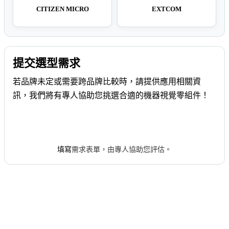
CITIZEN MICRO
EXTCOM
提交選型需求
若品牌未定或需要跨品牌比較時，請提供應用相關資
訊，我們將有專人協助您挑選合適的機器視覺零組件！
申請專人協助選型
填寫
需求表單，由專人協助您評估。