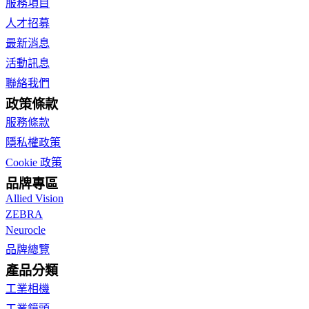
服務項目
人才招募
最新消息
活動訊息
聯絡我們
政策條款
服務條款
隱私權政策
Cookie 政策
品牌專區
Allied Vision
ZEBRA
Neurocle
品牌總覽
產品分類
工業相機
工業鏡頭