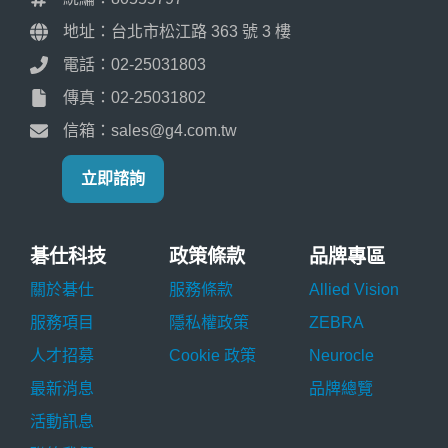
地址：台北市松江路 363 號 3 樓
電話：02-25031803
傳真：02-25031802
信箱：sales@g4.com.tw
立即諮詢
碁仕科技
政策條款
品牌專區
關於碁仕
服務條款
Allied Vision
服務項目
隱私權政策
ZEBRA
人才招募
Cookie 政策
Neurocle
最新消息
品牌總覽
活動訊息