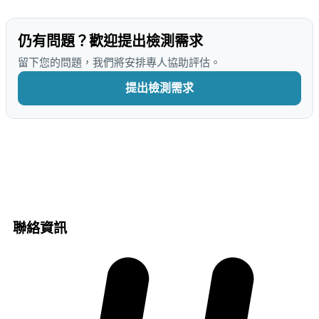
仍有問題？歡迎提出檢測需求
留下您的問題，我們將安排專人協助評估。
提出檢測需求
聯絡資訊