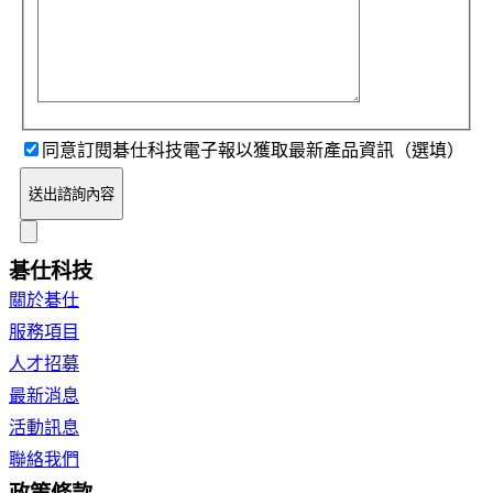
同意訂閱碁仕科技電子報以獲取最新產品資訊（選填）
送出諮詢內容
碁仕科技
關於碁仕
服務項目
人才招募
最新消息
活動訊息
聯絡我們