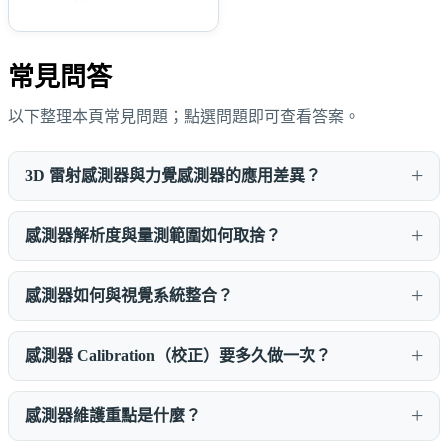
常見問答
以下整理本頁常見問題；點選問題即可查看答案。
3D 雷射感測器與力覺感測器的應用差異？
感測器解析度與量測範圍如何取捨？
感測器如何與視覺系統整合？
感測器 Calibration（校正）要多久做一次？
感測器維護重點是什麼？