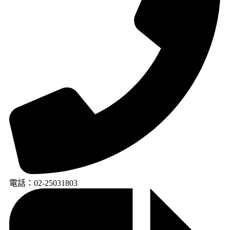
電話：02-25031803