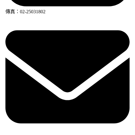
傳真：02-25031802