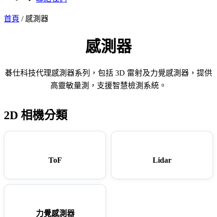
首頁
/
感測器
感測器
碁仕科技代理感測器系列，包括 3D 雷射及力覺感測器，提供
高靈敏量測，支援智慧檢測系統。
2D 相機分類
ToF
Lidar
力覺感測器