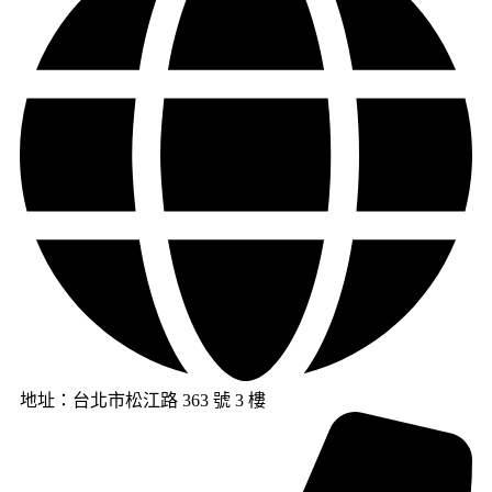
地址：台北市松江路 363 號 3 樓