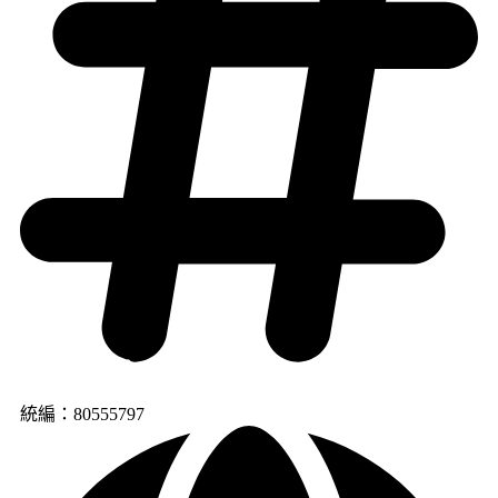
統編：80555797