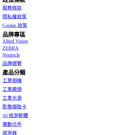
政策條款
服務條款
隱私權政策
Cookie 政策
品牌專區
Allied Vision
ZEBRA
Neurocle
品牌總覽
產品分類
工業相機
工業鏡頭
工業光源
影像擷取卡
AI 檢測軟體
運動元件
感測器