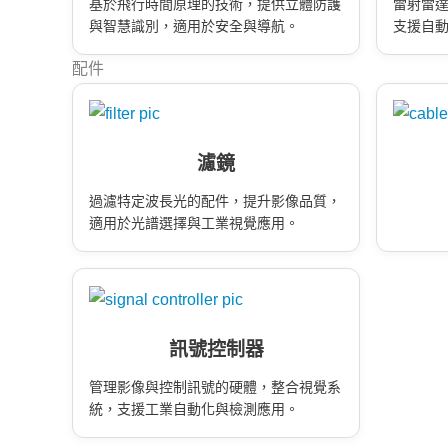
基於飛行時間原理的技術，提供立體防護
雷射雷達
與智慧識別，適用於安全與導航。
支援自
配件
濾鏡
過濾特定波長光的配件，提升影像品質，
適用於光譜選擇與工業視覺應用。
訊號控制器
管理影像與控制訊號的硬體，整合視覺系
統，支援工業自動化與檢測應用。