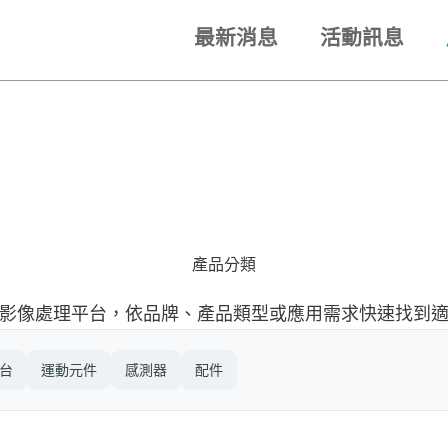
最新消息
活動訊息
產品分類
影像處理平台，依品牌、產品類型或應用需求快速找到
台
運動元件
感測器
配件