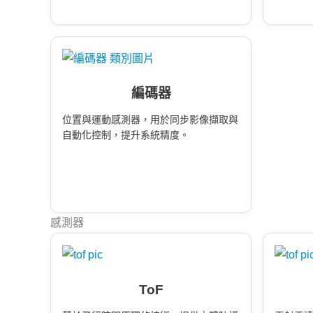
編碼器
位置與運動感測器，用於同步影像擷取與
自動化控制，提升系統精度。
感測器
ToF