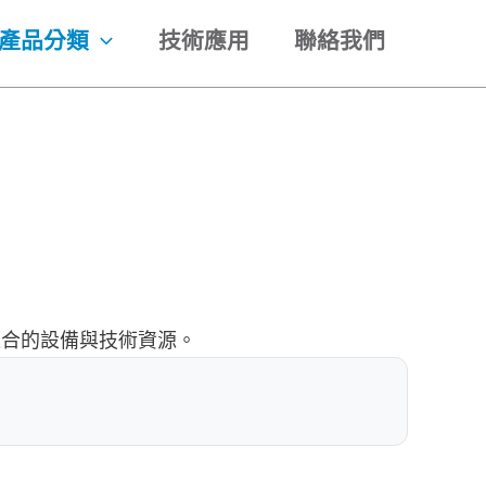
產品分類
技術應用
聯絡我們
適合的設備與技術資源。