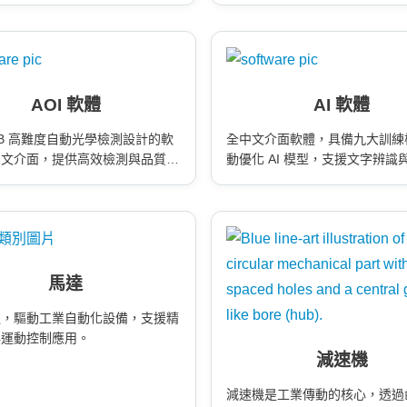
AOI 軟體
AI 軟體
CB 高難度自動光學檢測設計的軟
全中文介面軟體，具備九大訓練
中文介面，提供高效檢測與品質控
動優化 AI 模型，支援文字辨識
測。
馬達
達，驅動工業自動化設備，支援精
與運動控制應用。
減速機
減速機是工業傳動的核心，透過