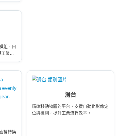
模組，自
與工業檢
滑台
精準移動物體的平台，支援自動化影像定
位與檢測，提升工業流程效率。
齒輪轉換