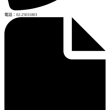
電話：02-25031803