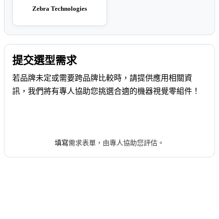
Zebra Technologies
提交選型需求
若品牌未定或需要跨品牌比較時，請提供應用相關資
訊，我們將有專人協助您挑選合適的機器視覺零組件！
申請專人協助選型
填寫
需求表單，由專人協助您評估。