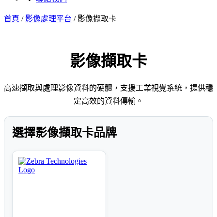
首頁
/
影像處理平台
/
影像擷取卡
影像擷取卡
高速擷取與處理影像資料的硬體，支援工業視覺系統，提供穩
定高效的資料傳輸。
選擇影像擷取卡品牌