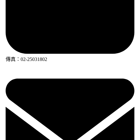
傳真：02-25031802