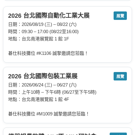
2026 台北國際自動化工業大展
展覽
日期：2026/08/19 (三) – 08/22 (六)
時間：09:30 – 17:00 (08/22至16:00)
地點：台北南港展覽館 1 館 1F
碁仕科技攤位 #K1106 誠摯邀請您蒞臨！
2026 台北國際包裝工業展
展覽
日期：2026/06/24 (三) – 06/27 (六)
時間：上午10時 – 下午6時 (06/27至下午5時)
地點：台北南港展覽館 1 館 4F
碁仕科技攤位 #M1009 誠摯邀請您蒞臨！