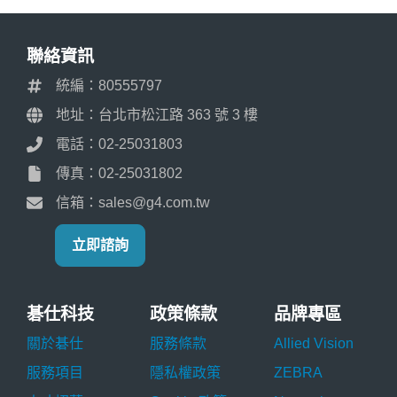
聯絡資訊
統編：80555797
地址：台北市松江路 363 號 3 樓
電話：02-25031803
傳真：02-25031802
信箱：sales@g4.com.tw
立即諮詢
碁仕科技
政策條款
品牌專區
關於碁仕
服務條款
Allied Vision
服務項目
隱私權政策
ZEBRA