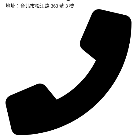
地址：台北市松江路 363 號 3 樓