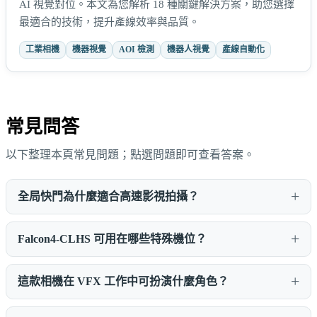
AI 視覺對位。本文為您解析 18 種關鍵解決方案，助您選擇
最適合的技術，提升產線效率與品質。
工業相機
機器視覺
AOI 檢測
機器人視覺
產線自動化
常見問答
以下整理本頁常見問題；點選問題即可查看答案。
全局快門為什麼適合高速影視拍攝？
Falcon4-CLHS 可用在哪些特殊機位？
這款相機在 VFX 工作中可扮演什麼角色？