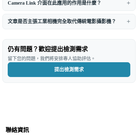
Camera Link 介面在此應用的作用是什麼？
文章是否主張工業相機完全取代傳統電影攝影機？
仍有問題？歡迎提出檢測需求
留下您的問題，我們將安排專人協助評估。
提出檢測需求
聯絡資訊