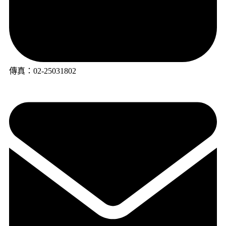
傳真：02-25031802