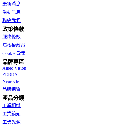
最新消息
活動訊息
聯絡我們
政策條款
服務條款
隱私權政策
Cookie 政策
品牌專區
Allied Vision
ZEBRA
Neurocle
品牌總覽
產品分類
工業相機
工業鏡頭
工業光源