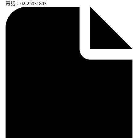
電話：02-25031803