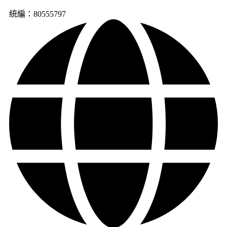
統編：80555797