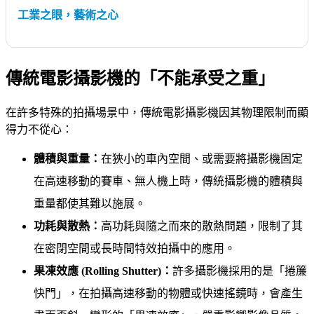
工業之眼，藝術之心
傳統電影攝影機的「不能承受之重」
在許多特殊的拍攝場景中，傳統電影攝影機因其物理限制而顯
得力不從心：
體積與重量：
在狹小的車內空間、或需要將攝影機固定
在高速移動的賽車、無人機上時，傳統攝影機的體積與
重量都使其難以施展。
功耗與散熱：
高功耗與隨之而來的散熱問題，限制了其
在密閉空間或長時間特效拍攝中的應用。
果凍效應 (Rolling Shutter)：
許多攝影機採用的是「捲簾
快門」，在拍攝高速移動的物體或快速搖鏡時，會產生