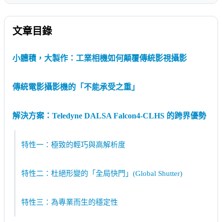
文章目錄
小體積，大製作：工業相機如何顛覆傳統影視攝影
傳統電影攝影機的「不能承受之重」
解決方案：Teledyne DALSA Falcon4-CLHS 的跨界優勢
特性一：極致的輕巧與高解析度
特性二：杜絕形變的「全局快門」(Global Shutter)
特性三：為專業而生的穩定性