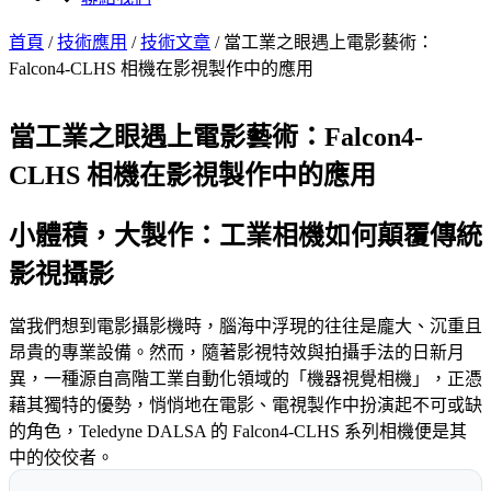
首頁
/
技術應用
/
技術文章
/
當工業之眼遇上電影藝術：
Falcon4-CLHS 相機在影視製作中的應用
當工業之眼遇上電影藝術：Falcon4-
CLHS 相機在影視製作中的應用
小體積，大製作：工業相機如何顛覆傳統
影視攝影
當我們想到電影攝影機時，腦海中浮現的往往是龐大、沉重且
昂貴的專業設備。然而，隨著影視特效與拍攝手法的日新月
異，一種源自高階工業自動化領域的「機器視覺相機」，正憑
藉其獨特的優勢，悄悄地在電影、電視製作中扮演起不可或缺
的角色，Teledyne DALSA 的 Falcon4-CLHS 系列相機便是其
中的佼佼者。