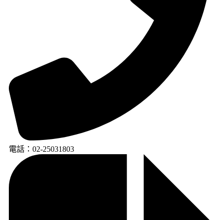
電話：02-25031803