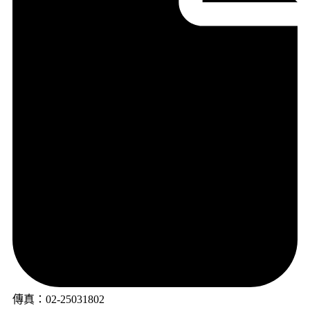
傳真：02-25031802