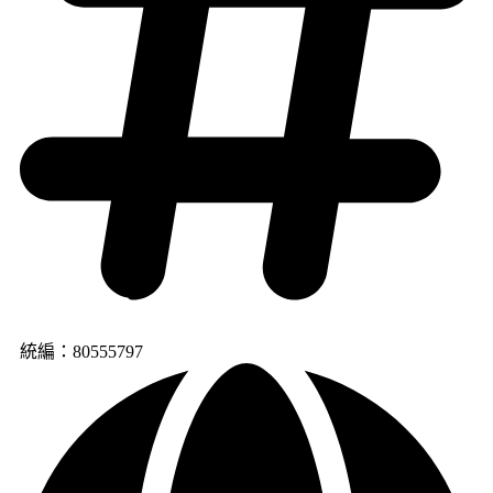
統編：80555797