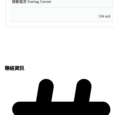
啟動電流 Starting Current
534 mA
聯絡資訊