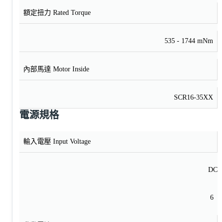
額定扭力 Rated Torque
535 - 1744 mNm
內部馬達 Motor Inside
SCR16-35XX
電源規格
輸入電壓 Input Voltage
DC
6