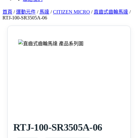
首頁
/
運動元件
/
馬達
/
CITIZEN MICRO
/
直齒式齒輪馬達
/
RTJ-100-SR3505A-06
RTJ-100-SR3505A-06