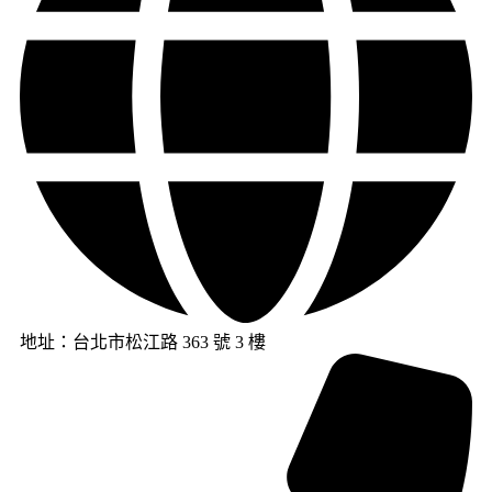
地址：台北市松江路 363 號 3 樓