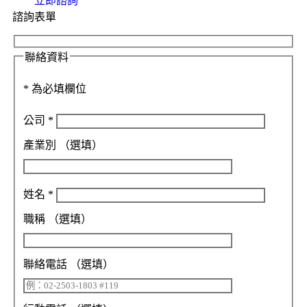
立即諮詢
諮詢表單
聯絡資料
*
為必填欄位
公司
*
產業別
（選填）
姓名
*
職稱
（選填）
聯絡電話
（選填）