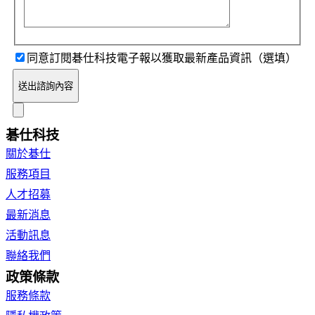
同意訂閱碁仕科技電子報以獲取最新產品資訊（選填）
送出諮詢內容
碁仕科技
關於碁仕
服務項目
人才招募
最新消息
活動訊息
聯絡我們
政策條款
服務條款