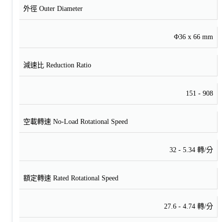
外徑 Outer Diameter
Φ36 x 66 mm
減速比 Reduction Ratio
151 - 908
空載轉速 No-Load Rotational Speed
32 - 5.34 轉/分
額定轉速 Rated Rotational Speed
27.6 - 4.74 轉/分