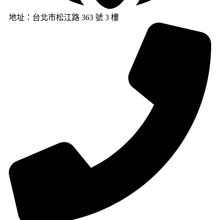
地址：台北市松江路 363 號 3 樓