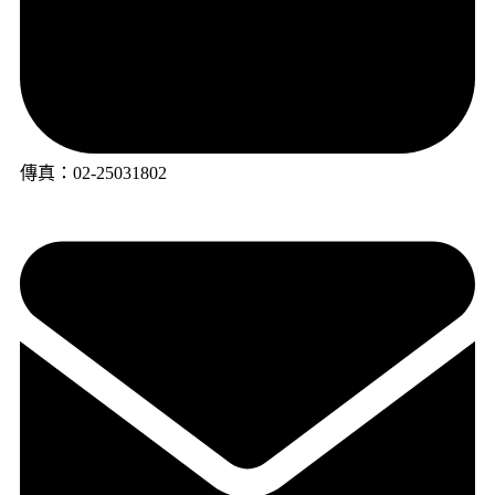
傳真：02-25031802