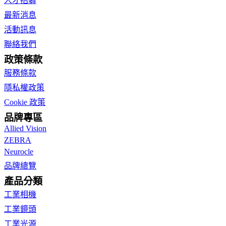
人才招募
最新消息
活動訊息
聯絡我們
政策條款
服務條款
隱私權政策
Cookie 政策
品牌專區
Allied Vision
ZEBRA
Neurocle
品牌總覽
產品分類
工業相機
工業鏡頭
工業光源