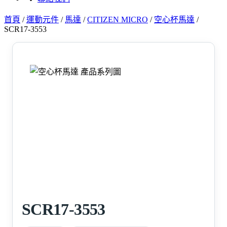
首頁
/
運動元件
/
馬達
/
CITIZEN MICRO
/
空心杯馬達
/
SCR17-3553
SCR17-3553