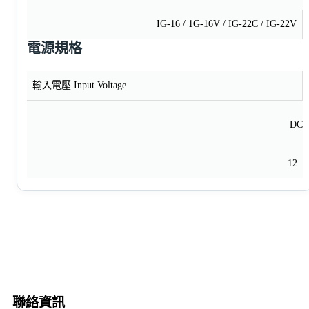
IG-16 / 1G-16V / IG-22C / IG-22V
電源規格
輸入電壓 Input Voltage
DC
12
聯絡資訊