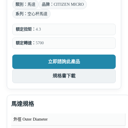
類別：
馬達
品牌：
CITIZEN MICRO
系列：
空心杯馬達
額定扭矩：
4.3
額定轉速：
5700
立即諮詢此產品
規格書下載
馬達規格
外徑 Outer Diameter