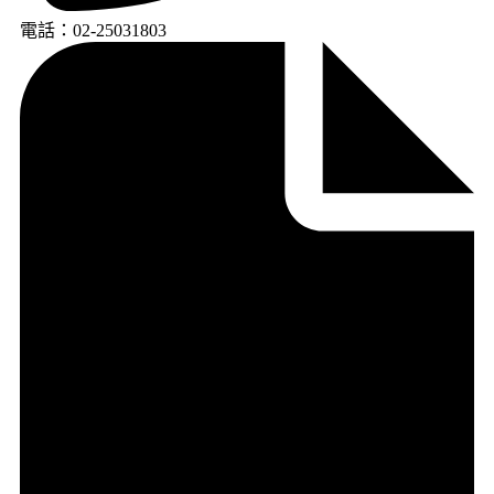
電話：02-25031803