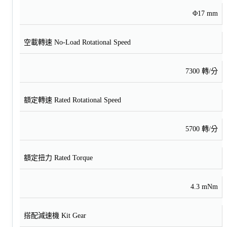
Φ17 mm
空載轉速 No-Load Rotational Speed
7300 轉/分
額定轉速 Rated Rotational Speed
5700 轉/分
額定扭力 Rated Torque
4.3 mNm
搭配減速機 Kit Gear