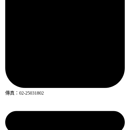
傳真：02-25031802