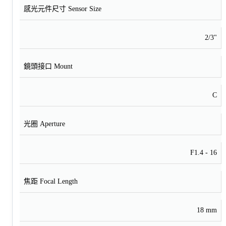
感光元件尺寸 Sensor Size
2/3"
鏡頭接口 Mount
C
光圈 Aperture
F1.4 - 16
焦距 Focal Length
18 mm