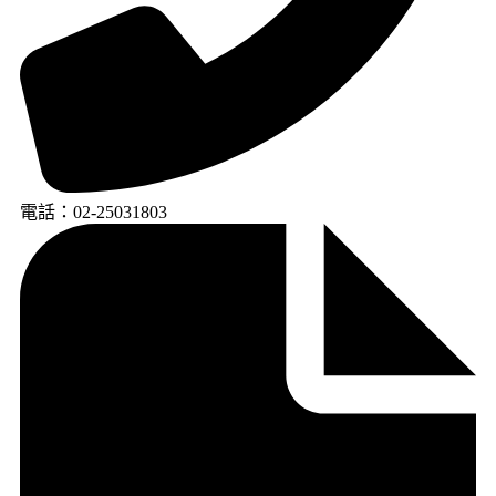
電話：02-25031803