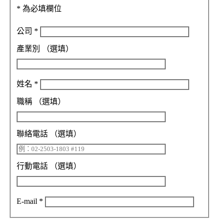
*
為必填欄位
公司
*
產業別
（選填）
姓名
*
職稱
（選填）
聯絡電話
（選填）
行動電話
（選填）
E-mail
*