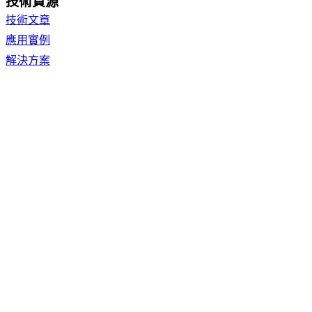
技術資源
技術文章
應用實例
解決方案