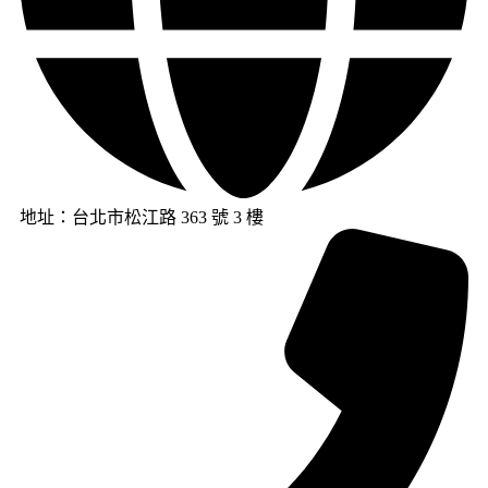
地址：台北市松江路 363 號 3 樓