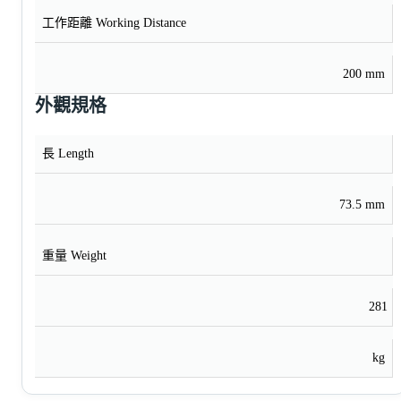
工作距離 Working Distance
200 mm
外觀規格
長 Length
73.5 mm
重量 Weight
281
kg