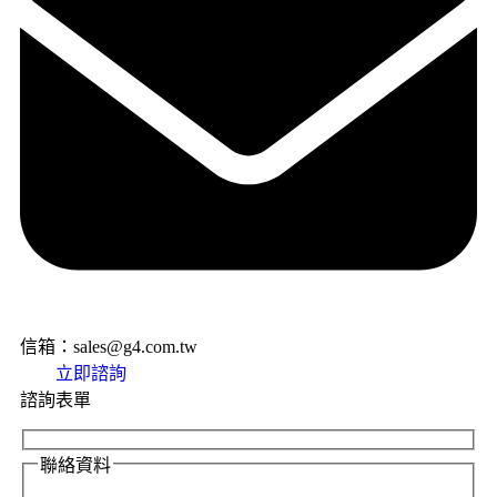
信箱：sales@g4.com.tw
立即諮詢
諮詢表單
聯絡資料