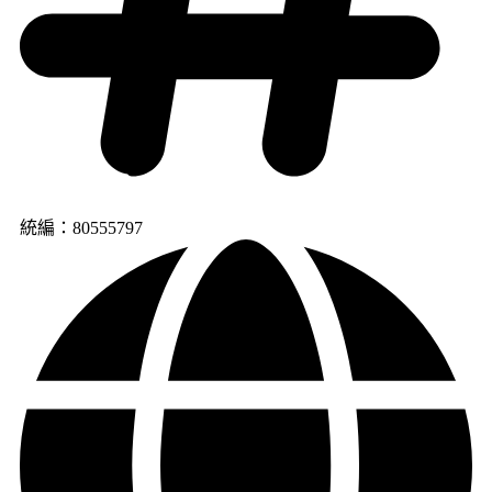
統編：80555797