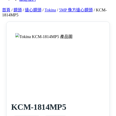
首頁
/
鏡頭
/
遠心鏡頭
/
Tokina
/
5MP 像方遠心鏡頭
/
KCM-
1814MP5
KCM-1814MP5