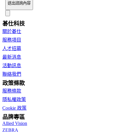
送出諮詢內容
碁仕科技
關於碁仕
服務項目
人才招募
最新消息
活動訊息
聯絡我們
政策條款
服務條款
隱私權政策
Cookie 政策
品牌專區
Allied Vision
ZEBRA