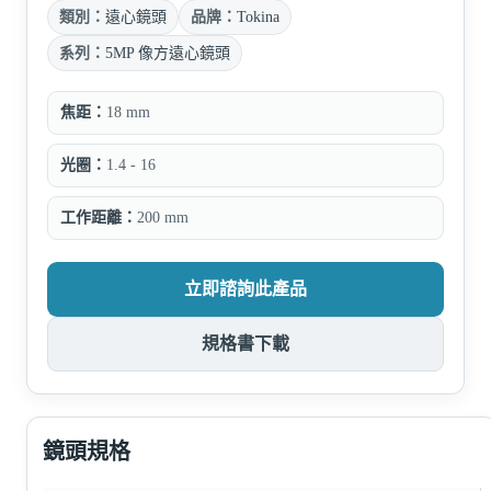
類別：
遠心鏡頭
品牌：
Tokina
系列：
5MP 像方遠心鏡頭
焦距：
18 mm
光圈：
1.4 - 16
工作距離：
200 mm
立即諮詢此產品
規格書下載
鏡頭規格