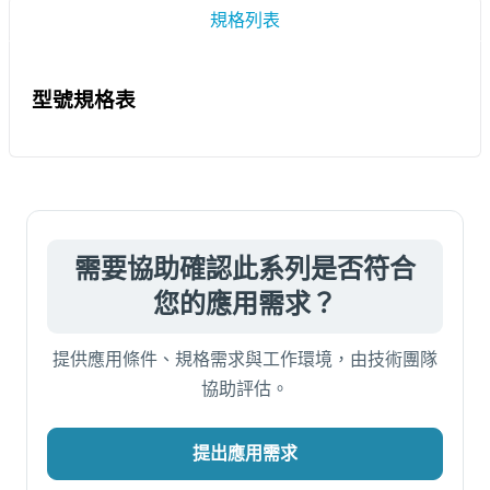
規格列表
型號規格表
需要協助確認此系列是否符合
您的應用需求？
提供應用條件、規格需求與工作環境，由技術團隊
協助評估。
提出應用需求