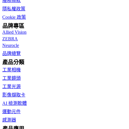
服務條款
隱私權政策
Cookie 政策
品牌專區
Allied Vision
ZEBRA
Neurocle
品牌總覽
產品分類
工業相機
工業鏡頭
工業光源
影像擷取卡
AI 檢測軟體
運動元件
感測器
產品應用