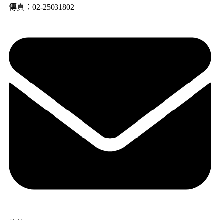
傳真：02-25031802