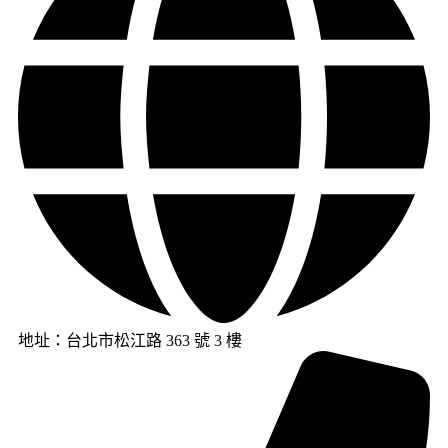
地址：台北市松江路 363 號 3 樓