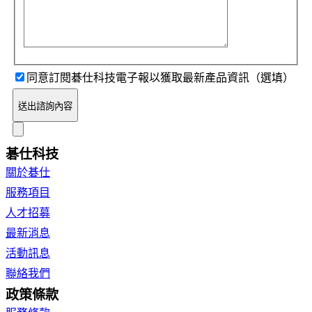
同意訂閱碁仕科技電子報以獲取最新產品資訊（選填）
送出諮詢內容
碁仕科技
關於碁仕
服務項目
人才招募
最新消息
活動訊息
聯絡我們
政策條款