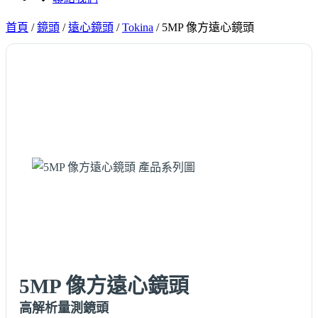
首頁
/
鏡頭
/
遠心鏡頭
/
Tokina
/
5MP 像方遠心鏡頭
5MP 像方遠心鏡頭
高解析量測鏡頭