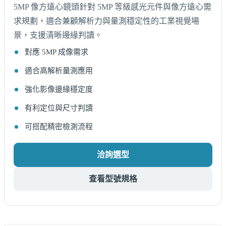
5MP 像方遠心鏡頭針對 5MP 等級感光元件與像方遠心需
求規劃，適合兼顧解析力與量測穩定性的工業視覺場
景，支援清晰邊緣判讀。
對應 5MP 成像需求
適合高解析量測應用
強化影像邊緣穩定度
有利定位與尺寸判讀
可搭配精密檢測流程
洽詢選型
查看型號規格