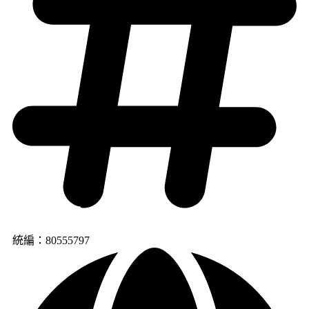
統編：80555797