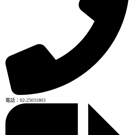
電話：02-25031803