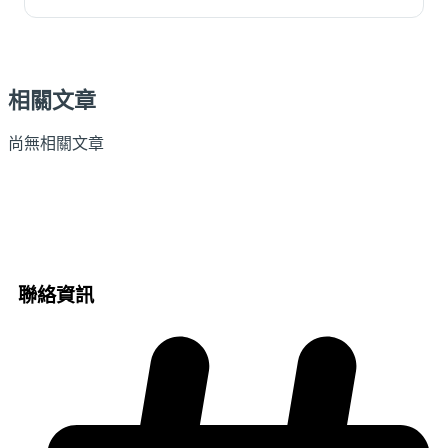
相關文章
尚無相關文章
聯絡資訊