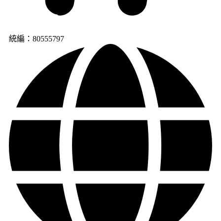
統編：80555797