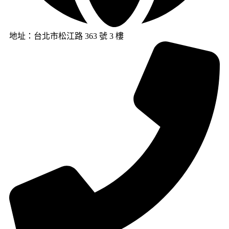
地址：台北市松江路 363 號 3 樓