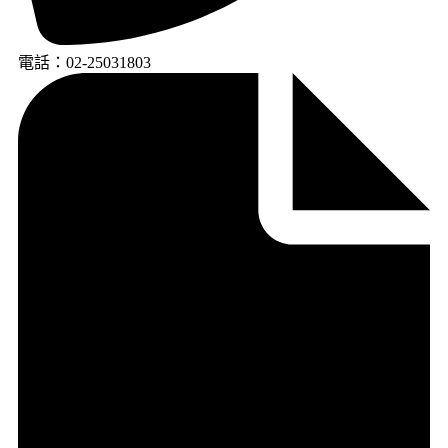
電話：02-25031803