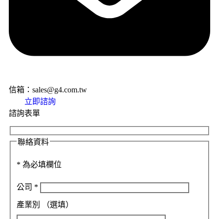
信箱：sales@g4.com.tw
立即諮詢
諮詢表單
聯絡資料
*
為必填欄位
公司
*
產業別
（選填）