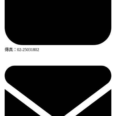
傳真：02-25031802