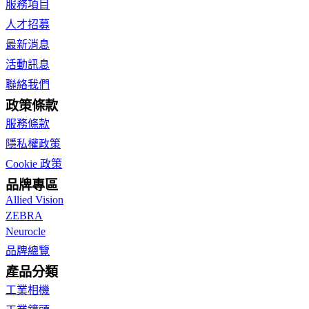
服務項目
人才招募
最新消息
活動訊息
聯絡我們
政策條款
服務條款
隱私權政策
Cookie 政策
品牌專區
Allied Vision
ZEBRA
Neurocle
品牌總覽
產品分類
工業相機