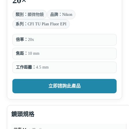
類別：
顯微物鏡
品牌：
Nikon
系列：
CFI TU Plan Fluor EPI
倍率：
20x
焦距：
10 mm
工作距離：
4.5 mm
立即諮詢此產品
鏡頭規格