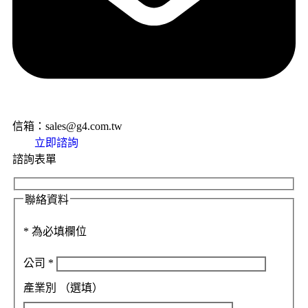
信箱：sales@g4.com.tw
立即諮詢
諮詢表單
聯絡資料
*
為必填欄位
公司
*
產業別
（選填）