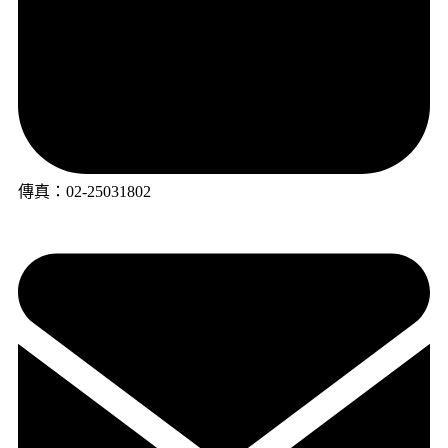
傳真：02-25031802