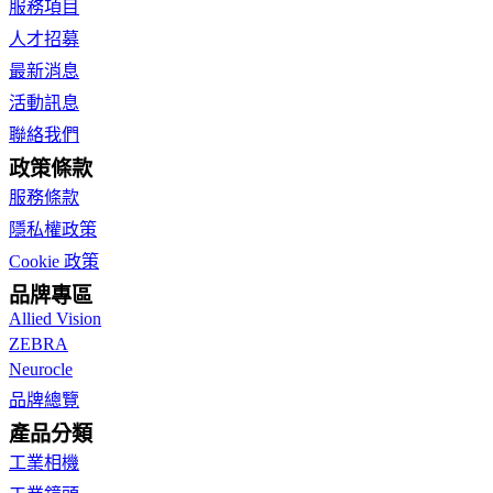
服務項目
人才招募
最新消息
活動訊息
聯絡我們
政策條款
服務條款
隱私權政策
Cookie 政策
品牌專區
Allied Vision
ZEBRA
Neurocle
品牌總覽
產品分類
工業相機