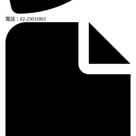
電話：02-25031803