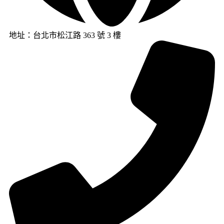
地址：台北市松江路 363 號 3 樓