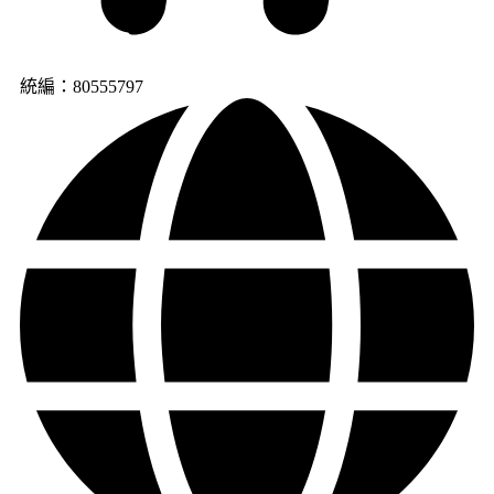
統編：80555797