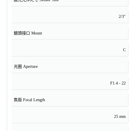
2/3"
鏡頭接口 Mount
C
光圈 Aperture
F1.4 - 22
焦距 Focal Length
25 mm