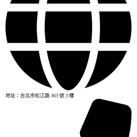
地址：台北市松江路 363 號 3 樓