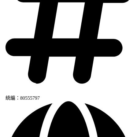
統編：80555797