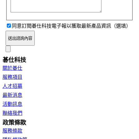
同意訂閱碁仕科技電子報以獲取最新產品資訊（選填）
送出諮詢內容
碁仕科技
關於碁仕
服務項目
人才招募
最新消息
活動訊息
聯絡我們
政策條款
服務條款