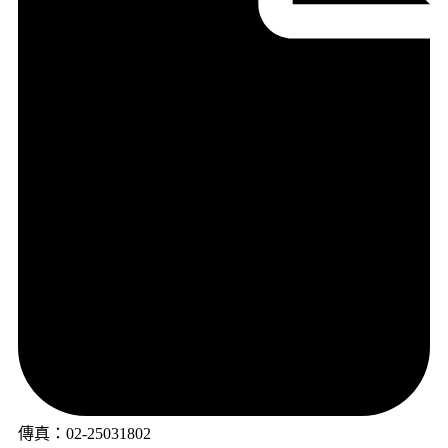
傳真：02-25031802