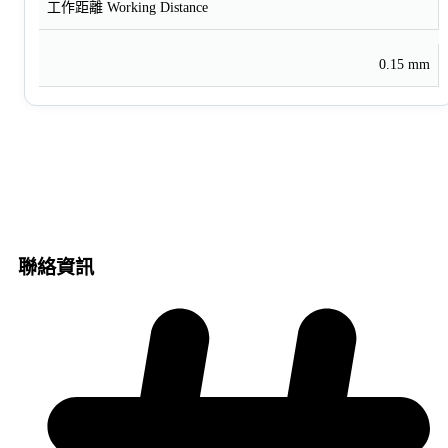
工作距離 Working Distance
0.15 mm
聯絡資訊