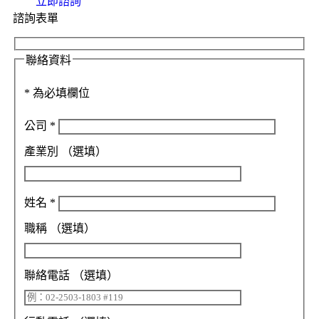
立即諮詢
諮詢表單
聯絡資料
*
為必填欄位
公司
*
產業別
（選填）
姓名
*
職稱
（選填）
聯絡電話
（選填）