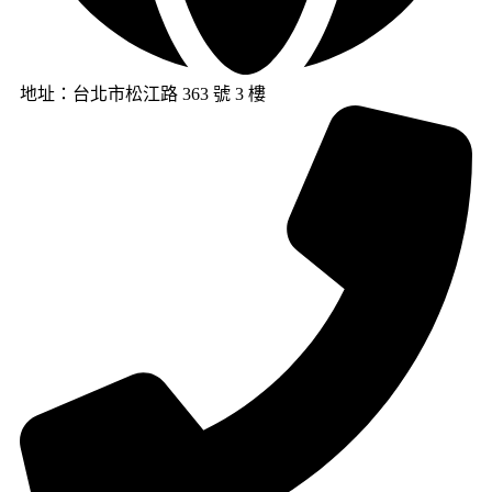
地址：台北市松江路 363 號 3 樓