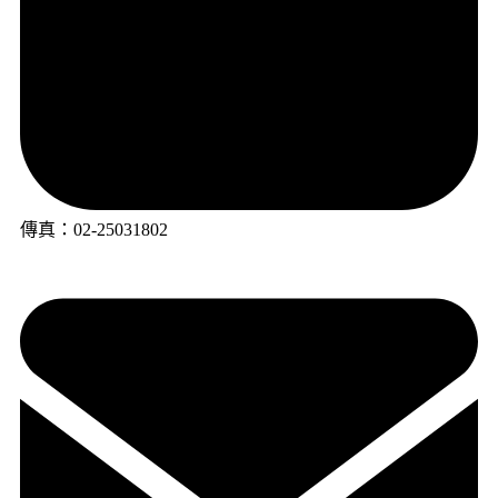
傳真：02-25031802