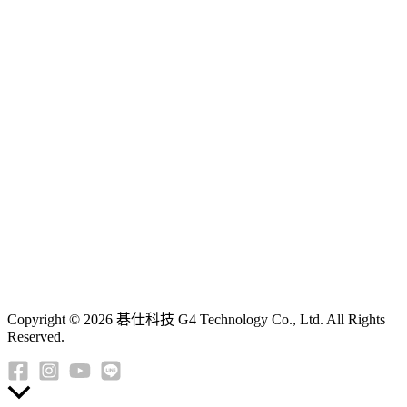
Copyright © 2026 碁仕科技 G4 Technology Co., Ltd. All Rights
Reserved.
返