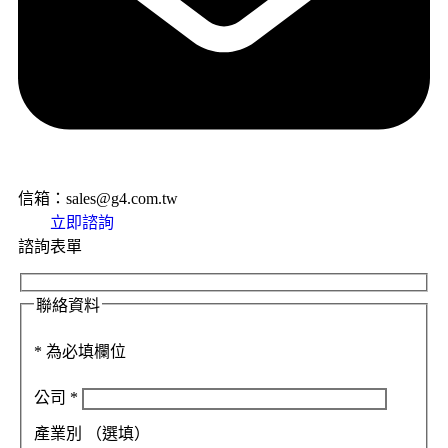
信箱：sales@g4.com.tw
立即諮詢
諮詢表單
聯絡資料
*
為必填欄位
公司
*
產業別
（選填）