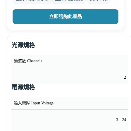
立即諮詢此產品
光源規格
通道數 Channels
2
電源規格
輸入電壓 Input Voltage
3 - 24