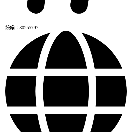
統編：80555797