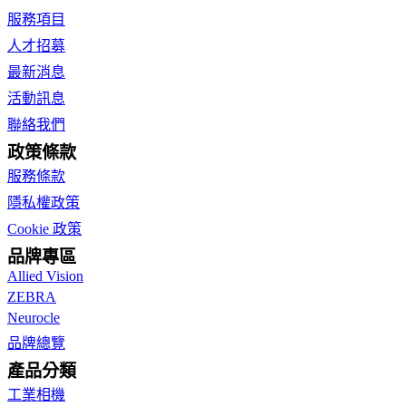
服務項目
人才招募
最新消息
活動訊息
聯絡我們
政策條款
服務條款
隱私權政策
Cookie 政策
品牌專區
Allied Vision
ZEBRA
Neurocle
品牌總覽
產品分類
工業相機