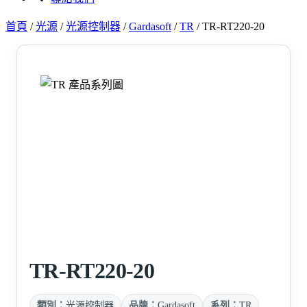
首頁
/
光源
/
光源控制器
/
Gardasoft
/
TR
/
TR-RT220-20
TR-RT220-20
類別：
光源控制器
品牌：
Gardasoft
系列：
TR