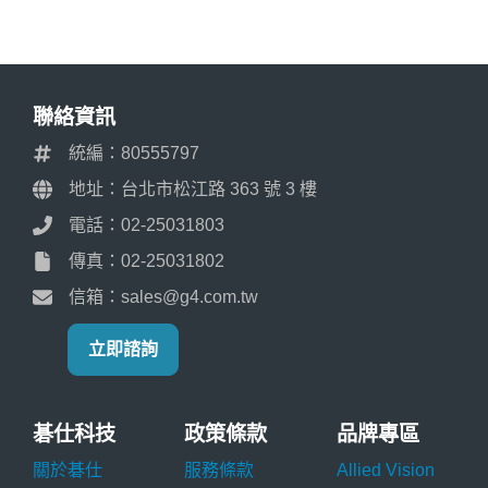
聯絡資訊
統編：80555797
地址：台北市松江路 363 號 3 樓
電話：02-25031803
傳真：02-25031802
信箱：sales@g4.com.tw
立即諮詢
碁仕科技
政策條款
品牌專區
關於碁仕
服務條款
Allied Vision