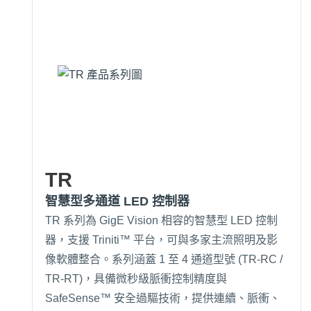
TR
智慧型多通道 LED 控制器
TR 系列為 GigE Vision 相容的智慧型 LED 控制
器，支援 Triniti™ 平台，可與多家主流照明及影
像軟體整合。系列涵蓋 1 至 4 通道型號 (TR-RC /
TR-RT)，具備微秒級脈衝控制精度與
SafeSense™ 安全過驅技術，提供連續、脈衝、