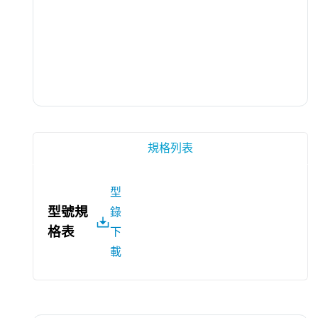
規格列表
型
型號規
錄
格表
下
載