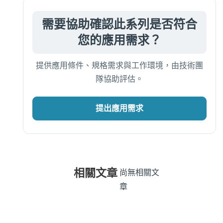
需要協助確認此系列是否符合
您的應用需求？
提供應用條件、規格需求與工作環境，由技術團
隊協助評估。
提出應用需求
相關文章
尚無相關文
章