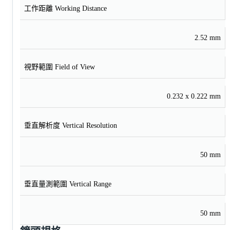
工作距離 Working Distance
2.52 mm
視野範圍 Field of View
0.232 x 0.222 mm
垂直解析度 Vertical Resolution
50 mm
垂直量測範圍 Vertical Range
50 mm