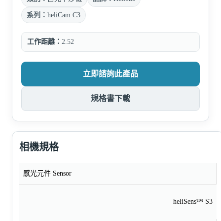
系列：
heliCam C3
工作距離：
2.52
立即諮詢此產品
規格書下載
相機規格
感光元件 Sensor
heliSens™ S3