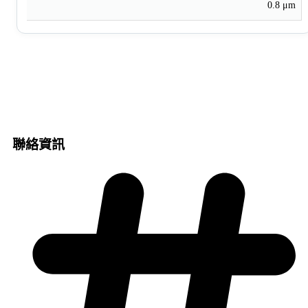
0.8 μm
聯絡資訊