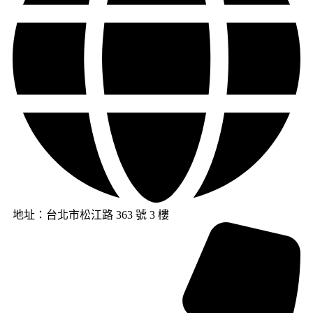
地址：台北市松江路 363 號 3 樓