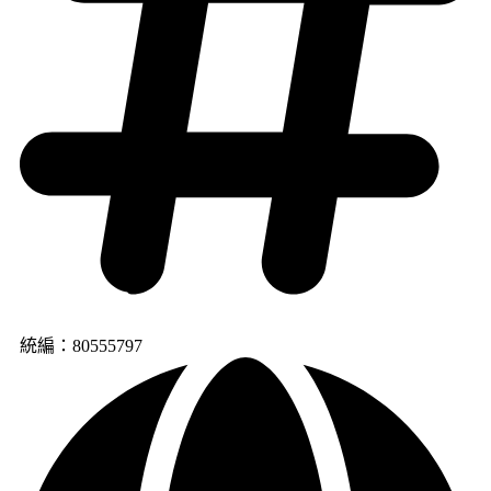
統編：80555797