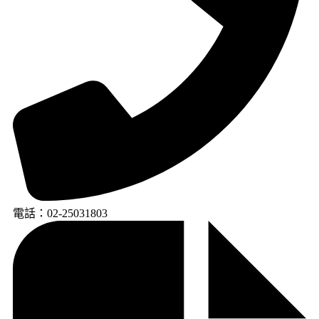
電話：02-25031803