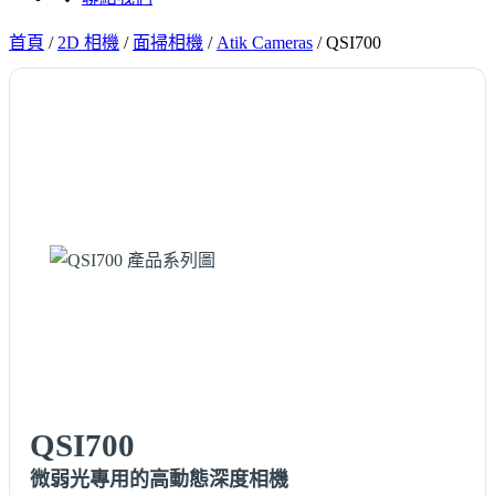
首頁
/
2D 相機
/
面掃相機
/
Atik Cameras
/
QSI700
QSI700
微弱光專用的高動態深度相機