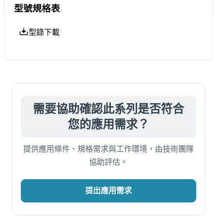
型號規格表
型錄下載
需要協助確認此系列是否符合
您的應用需求？
提供應用條件、規格需求與工作環境，由技術團隊
協助評估。
提出應用需求