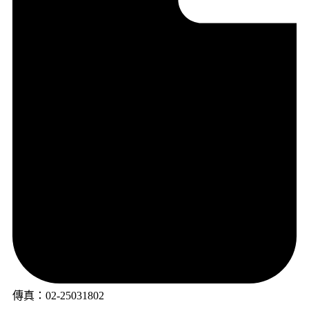
傳真：02-25031802