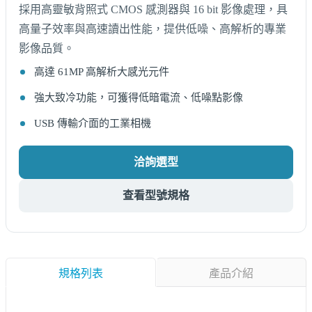
採用高靈敏背照式 CMOS 感測器與 16 bit 影像處理，具
高量子效率與高速讀出性能，提供低噪、高解析的專業
影像品質。
高達 61MP 高解析大感光元件
強大致冷功能，可獲得低暗電流、低噪點影像
USB 傳輸介面的工業相機
洽詢選型
查看型號規格
規格列表
產品介紹