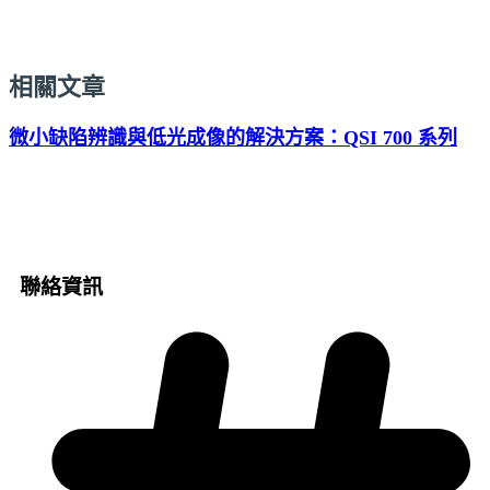
相關文章
微小缺陷辨識與低光成像的解決方案：QSI 700 系列
聯絡資訊