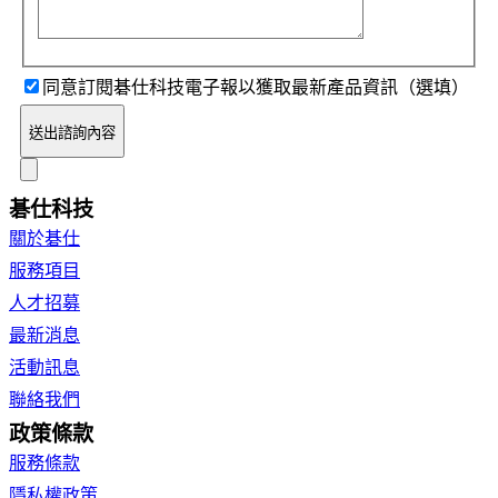
同意訂閱碁仕科技電子報以獲取最新產品資訊（選填）
送出諮詢內容
碁仕科技
關於碁仕
服務項目
人才招募
最新消息
活動訊息
聯絡我們
政策條款
服務條款
隱私權政策