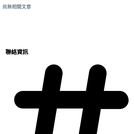
尚無相關文章
聯絡資訊