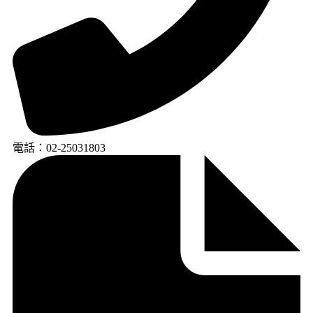
電話：02-25031803