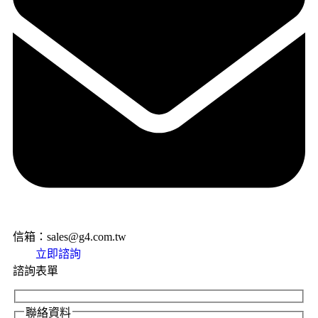
信箱：sales@g4.com.tw
立即諮詢
諮詢表單
聯絡資料