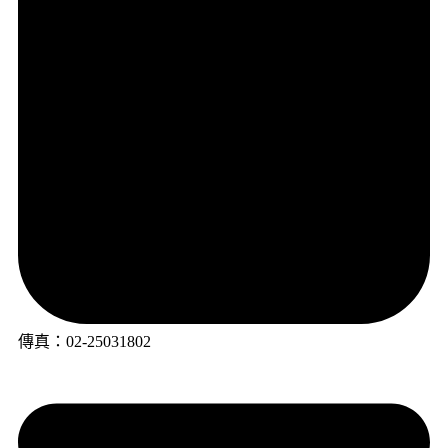
傳真：02-25031802