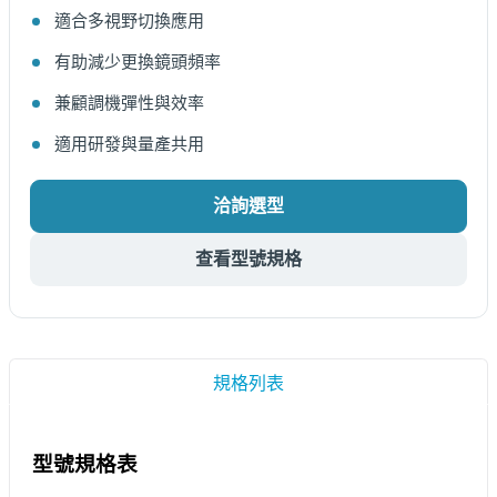
適合多視野切換應用
有助減少更換鏡頭頻率
兼顧調機彈性與效率
適用研發與量產共用
洽詢選型
查看型號規格
規格列表
型號規格表