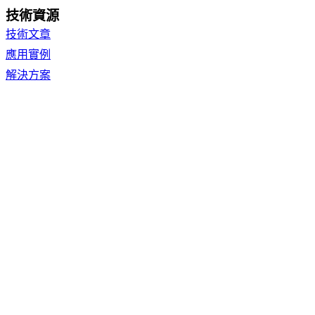
技術資源
技術文章
應用實例
解決方案