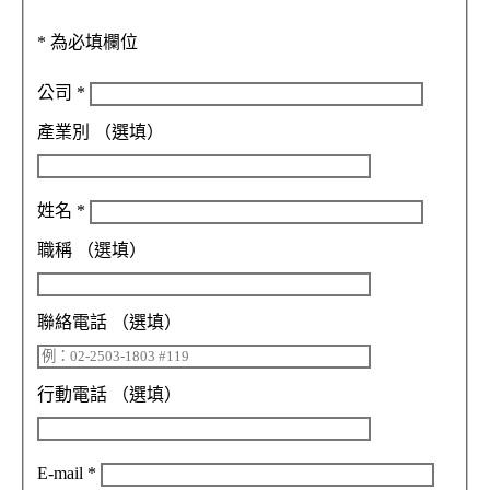
*
為必填欄位
公司
*
產業別
（選填）
姓名
*
職稱
（選填）
聯絡電話
（選填）
行動電話
（選填）
E-mail
*