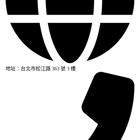
地址：台北市松江路 363 號 3 樓