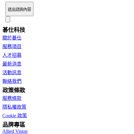
送出諮詢內容
碁仕科技
關於碁仕
服務項目
人才招募
最新消息
活動訊息
聯絡我們
政策條款
服務條款
隱私權政策
Cookie 政策
品牌專區
Allied Vision