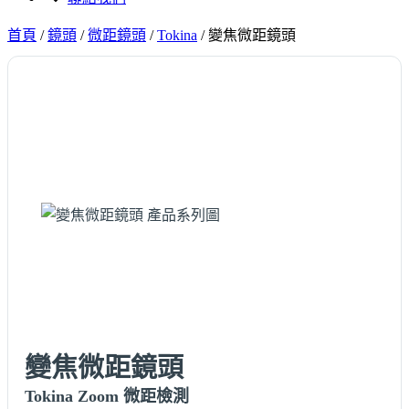
首頁
/
鏡頭
/
微距鏡頭
/
Tokina
/
變焦微距鏡頭
變焦微距鏡頭
Tokina Zoom 微距檢測