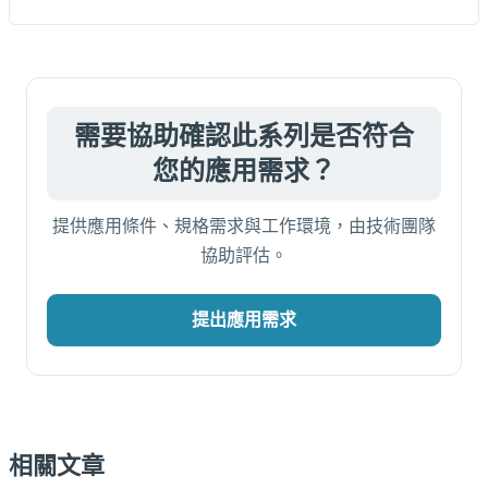
需要協助確認此系列是否符合
您的應用需求？
提供應用條件、規格需求與工作環境，由技術團隊
協助評估。
提出應用需求
相關文章