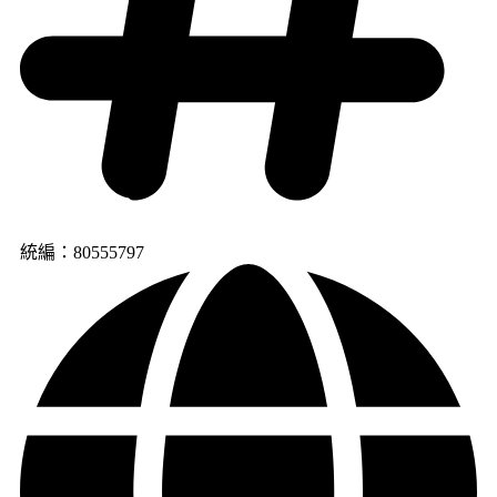
統編：80555797