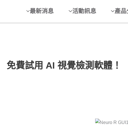
最新消息
活動訊息
產品
免費試用 AI 視覺檢測軟體！