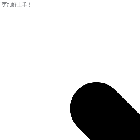
技術更加好上手！