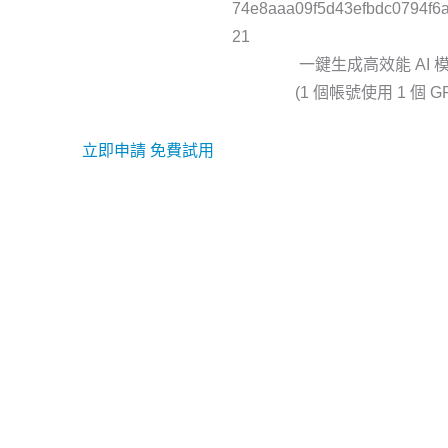
一鍵生成高效能 AI 
(1 個帳號使用 1 個 G
立即申請 免費試用