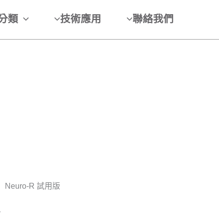
分類
技術應用
聯絡我們
Neuro-R 試用版