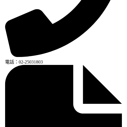
電話：02-25031803