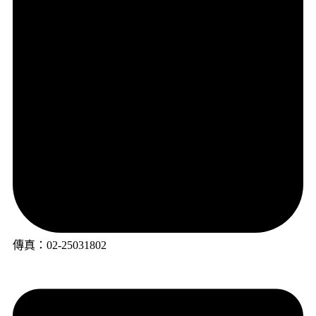
傳真：02-25031802