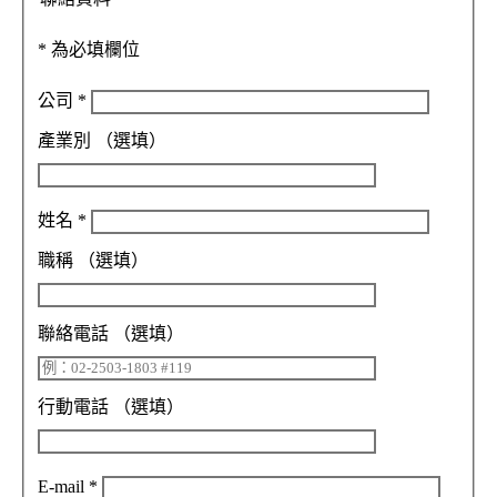
*
為必填欄位
公司
*
產業別
（選填）
姓名
*
職稱
（選填）
聯絡電話
（選填）
行動電話
（選填）
E-mail
*