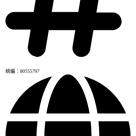
統編：80555797