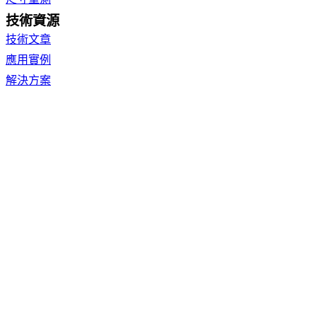
技術資源
技術文章
應用實例
解決方案