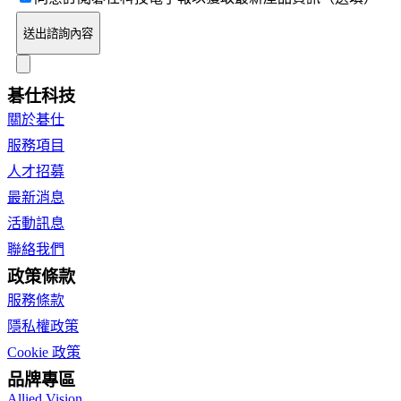
送出諮詢內容
碁仕科技
關於碁仕
服務項目
人才招募
最新消息
活動訊息
聯絡我們
政策條款
服務條款
隱私權政策
Cookie 政策
品牌專區
Allied Vision