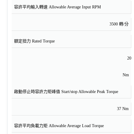
容許平均輸入轉速 Allowable Average Input RPM
3500 轉/分
額定扭力 Rated Torque
20
Nm
啟動停止時容許力矩峰值 Start/stop Allowable Peak Torque
37 Nm
容許平均負載力矩 Allowable Average Load Torque