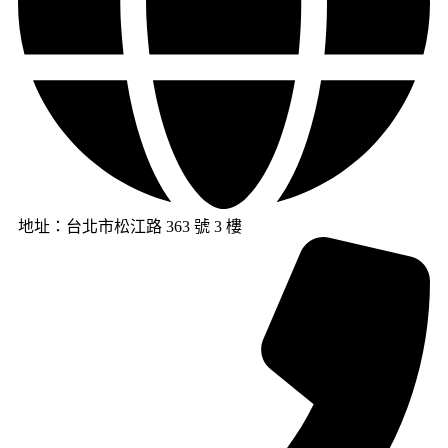
地址：台北市松江路 363 號 3 樓