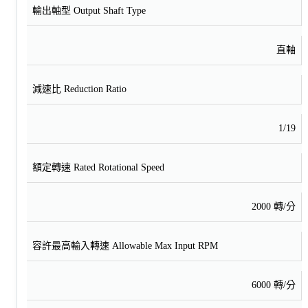
輸出軸型 Output Shaft Type
直軸
減速比 Reduction Ratio
1/19
額定轉速 Rated Rotational Speed
2000 轉/分
容許最高輸入轉速 Allowable Max Input RPM
6000 轉/分