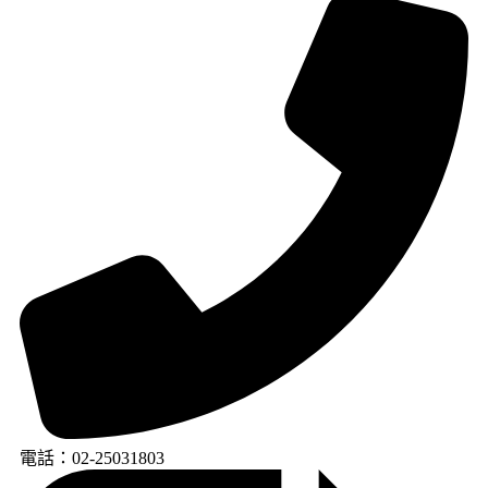
電話：02-25031803