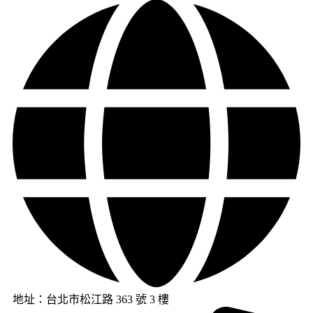
地址：台北市松江路 363 號 3 樓