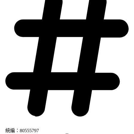
統編：80555797