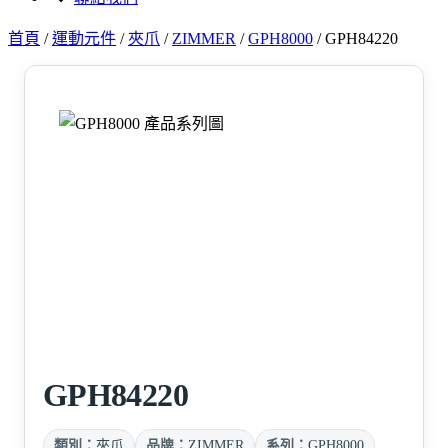
首頁
/
運動元件
/
夾爪
/
ZIMMER
/
GPH8000
/
GPH84220
GPH84220
類別：
夾爪
品牌：
ZIMMER
系列：
GPH8000