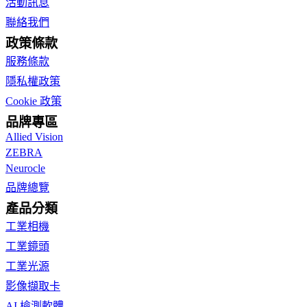
活動訊息
聯絡我們
政策條款
服務條款
隱私權政策
Cookie 政策
品牌專區
Allied Vision
ZEBRA
Neurocle
品牌總覽
產品分類
工業相機
工業鏡頭
工業光源
影像擷取卡
AI 檢測軟體