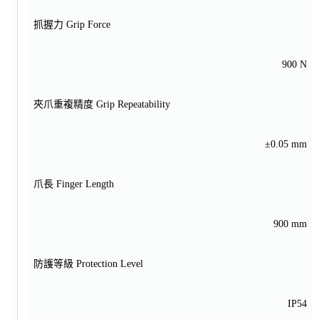
抓握力 Grip Force
900 N
夾爪重複精度 Grip Repeatability
±0.05 mm
爪長 Finger Length
900 mm
防護等級 Protection Level
IP54