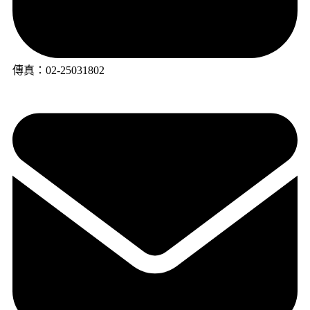
傳真：02-25031802