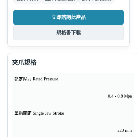
立即諮詢此產品
規格書下載
夾爪規格
額定壓力 Rated Pressure
0.4 - 0.8 Mpa
單指開距 Single Jaw Stroke
220 mm