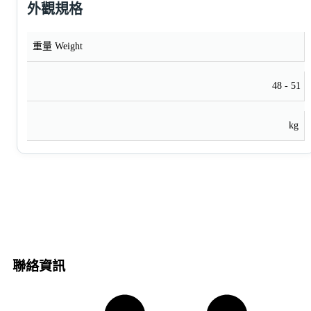
外觀規格
重量 Weight
48 - 51
kg
聯絡資訊