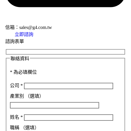
信箱：sales@g4.com.tw
立即諮詢
諮詢表單
聯絡資料
*
為必填欄位
公司
*
產業別
（選填）
姓名
*
職稱
（選填）