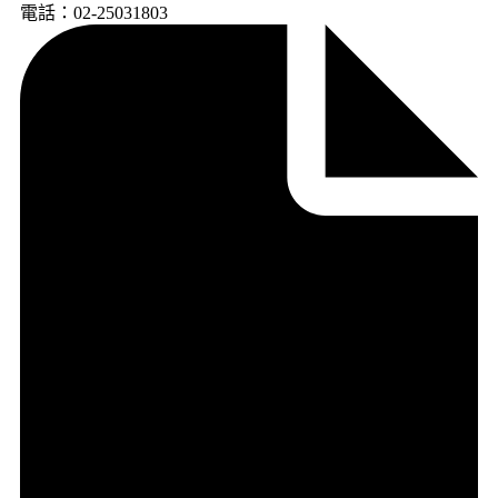
電話：02-25031803