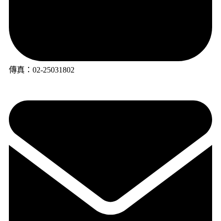
傳真：02-25031802