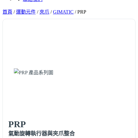
首頁
/
運動元件
/
夾爪
/
GIMATIC
/
PRP
PRP
氣動旋轉執行器與夾爪整合