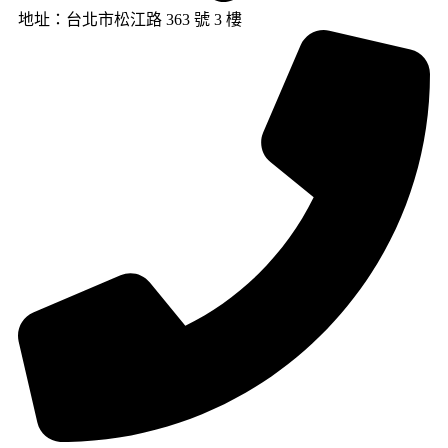
地址：台北市松江路 363 號 3 樓