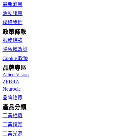
最新消息
活動訊息
聯絡我們
政策條款
服務條款
隱私權政策
Cookie 政策
品牌專區
Allied Vision
ZEBRA
Neurocle
品牌總覽
產品分類
工業相機
工業鏡頭
工業光源