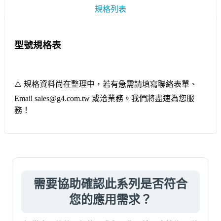
規格列表
型號規格表
⚠️ 規格資料尚在整理中，若有急需請填寫聯絡表單、
Email sales@g4.com.tw 或洽業務。我們將盡速為您服
務！
需要協助確認此系列是否符合
您的應用需求？