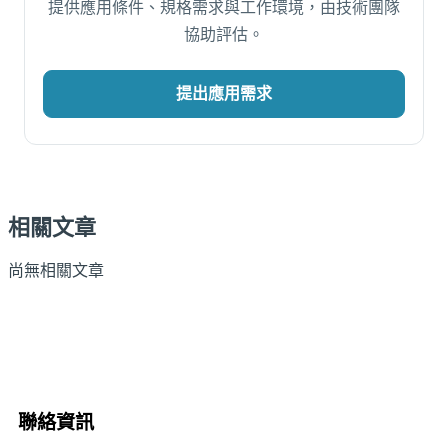
提供應用條件、規格需求與工作環境，由技術團隊
協助評估。
提出應用需求
相關文章
尚無相關文章
聯絡資訊