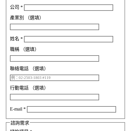
公司
*
產業別
（選填）
姓名
*
職稱
（選填）
聯絡電話
（選填）
行動電話
（選填）
E-mail
*
諮詢需求