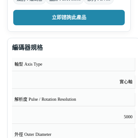
立即諮詢此產品
編碼器規格
軸型 Axis Type
實心軸
解析度 Pulse / Rotation Resolution
5000
外徑 Outer Diameter