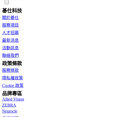
碁仕科技
關於碁仕
服務項目
人才招募
最新消息
活動訊息
聯絡我們
政策條款
服務條款
隱私權政策
Cookie 政策
品牌專區
Allied Vision
ZEBRA
Neurocle