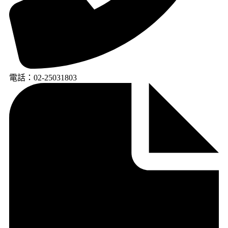
電話：02-25031803