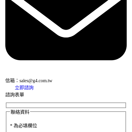
信箱：sales@g4.com.tw
立即諮詢
諮詢表單
聯絡資料
*
為必填欄位