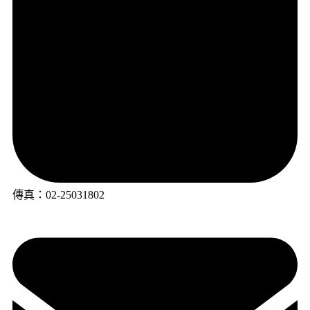
傳真：02-25031802