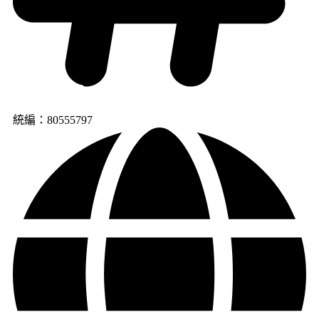
統編：80555797