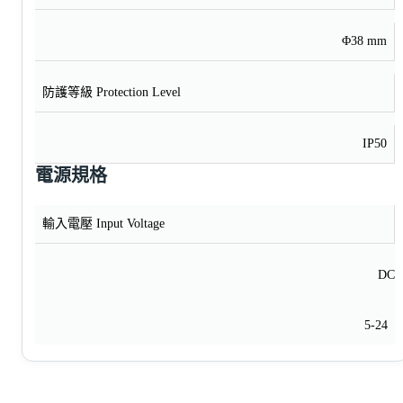
Φ38 mm
防護等級 Protection Level
IP50
電源規格
輸入電壓 Input Voltage
DC
5-24