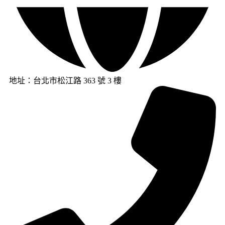
地址：台北市松江路 363 號 3 樓