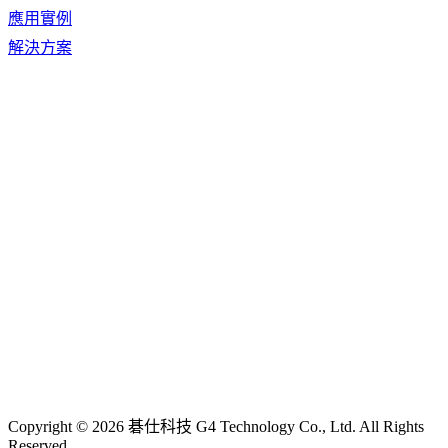
應用實例
解決方案
Copyright © 2026 碁仕科技 G4 Technology Co., Ltd. All Rights
Reserved.