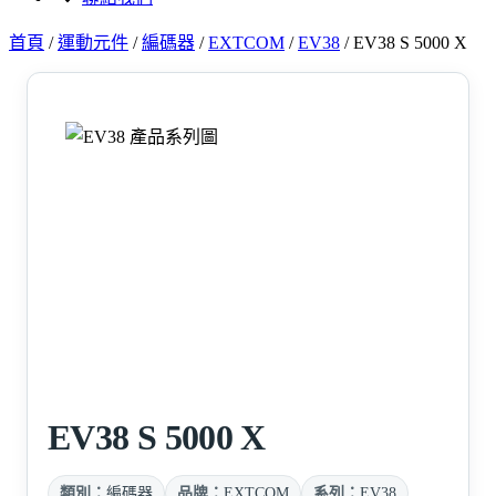
首頁
/
運動元件
/
編碼器
/
EXTCOM
/
EV38
/
EV38 S 5000 X
EV38 S 5000 X
類別：
編碼器
品牌：
EXTCOM
系列：
EV38