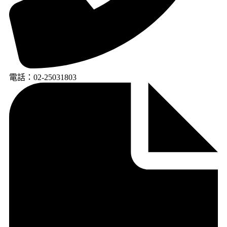
電話：02-25031803