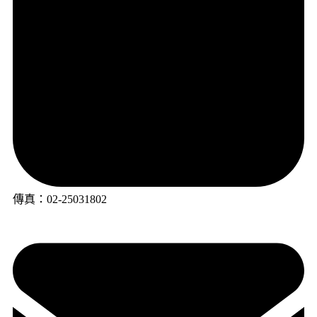
傳真：02-25031802