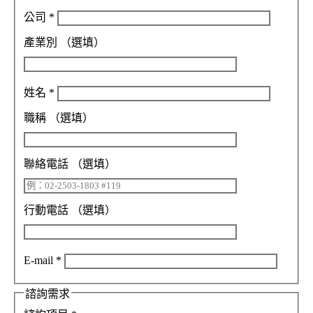
公司
*
產業別
（選填）
姓名
*
職稱
（選填）
聯絡電話
（選填）
行動電話
（選填）
E-mail
*
諮詢需求