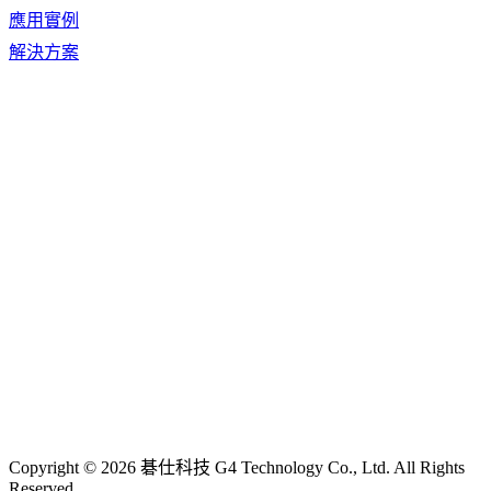
應用實例
解決方案
Copyright © 2026 碁仕科技 G4 Technology Co., Ltd. All Rights
Reserved.