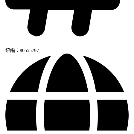
統編：80555797