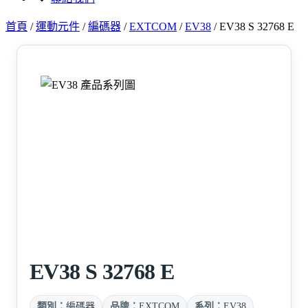
首頁
/
運動元件
/
編碼器
/
EXTCOM
/
EV38
/
EV38 S 32768 E
EV38 S 32768 E
類別：
編碼器
品牌：
EXTCOM
系列：
EV38