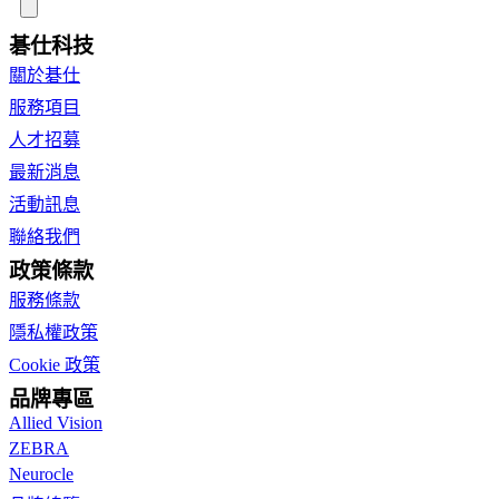
碁仕科技
關於碁仕
服務項目
人才招募
最新消息
活動訊息
聯絡我們
政策條款
服務條款
隱私權政策
Cookie 政策
品牌專區
Allied Vision
ZEBRA
Neurocle