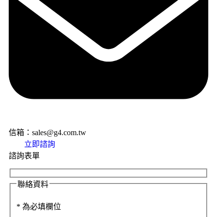
信箱：sales@g4.com.tw
立即諮詢
諮詢表單
聯絡資料
*
為必填欄位