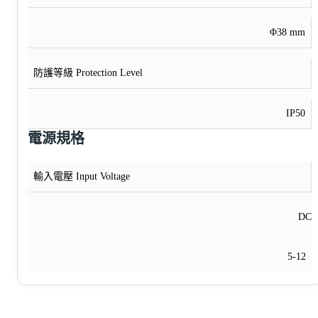
Φ38 mm
防護等級 Protection Level
IP50
電源規格
輸入電壓 Input Voltage
DC
5-12