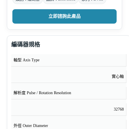
立即諮詢此產品
編碼器規格
軸型 Axis Type
實心軸
解析度 Pulse / Rotation Resolution
32768
外徑 Outer Diameter