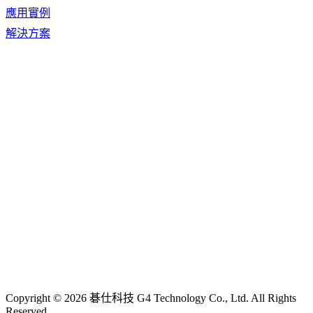
應用實例
解決方案
Copyright © 2026 碁仕科技 G4 Technology Co., Ltd. All Rights
Reserved.