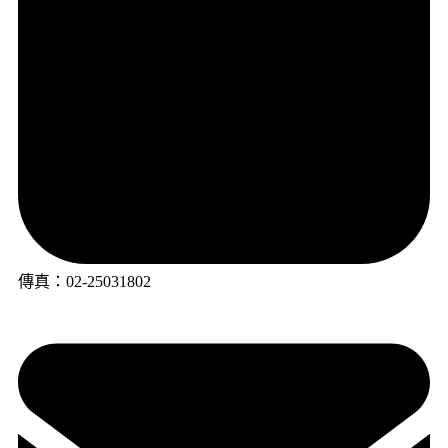
傳真：02-25031802