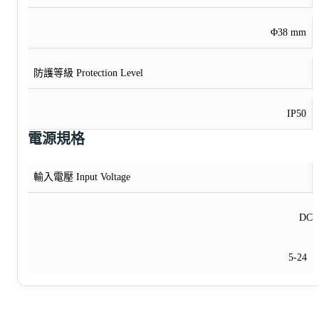
Φ38 mm
防護等級 Protection Level
IP50
電源規格
輸入電壓 Input Voltage
DC
5-24