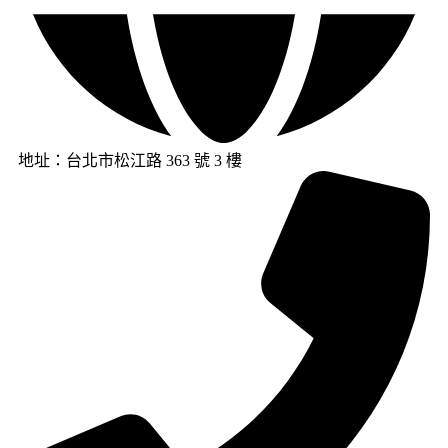
地址：台北市松江路 363 號 3 樓