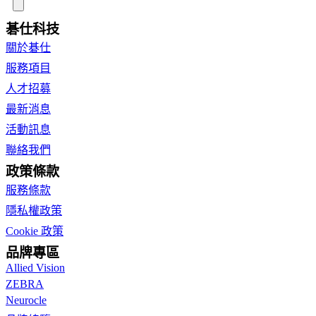
碁仕科技
關於碁仕
服務項目
人才招募
最新消息
活動訊息
聯絡我們
政策條款
服務條款
隱私權政策
Cookie 政策
品牌專區
Allied Vision
ZEBRA
Neurocle