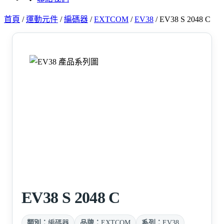
首頁
/
運動元件
/
編碼器
/
EXTCOM
/
EV38
/
EV38 S 2048 C
EV38 S 2048 C
類別：
編碼器
品牌：
EXTCOM
系列：
EV38