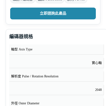
立即諮詢此產品
編碼器規格
軸型 Axis Type
實心軸
解析度 Pulse / Rotation Resolution
2048
外徑 Outer Diameter