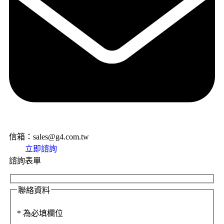
信箱：sales@g4.com.tw
立即諮詢
諮詢表單
聯絡資料
*
為必填欄位