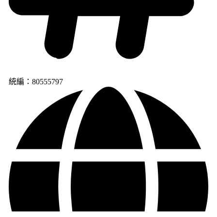
統編：80555797