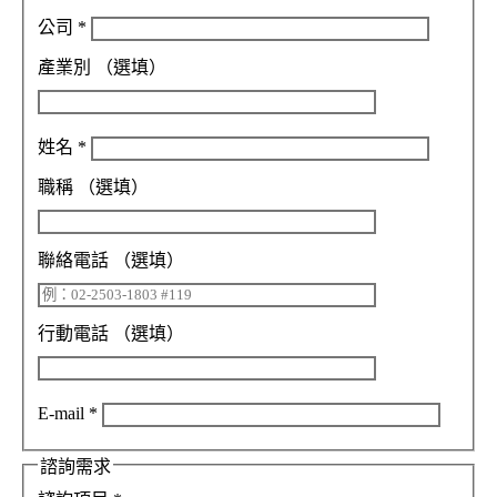
公司
*
產業別
（選填）
姓名
*
職稱
（選填）
聯絡電話
（選填）
行動電話
（選填）
E-mail
*
諮詢需求