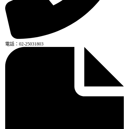
電話：02-25031803