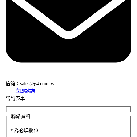
信箱：sales@g4.com.tw
立即諮詢
諮詢表單
聯絡資料
*
為必填欄位