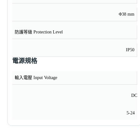
Φ38 mm
防護等級 Protection Level
IP50
電源規格
輸入電壓 Input Voltage
DC
5-24