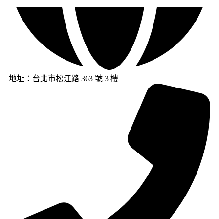
地址：台北市松江路 363 號 3 樓