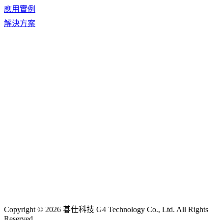
應用實例
解決方案
Copyright © 2026 碁仕科技 G4 Technology Co., Ltd. All Rights
Reserved.