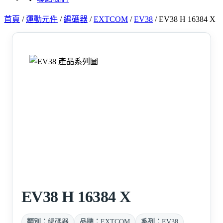
首頁
/
運動元件
/
編碼器
/
EXTCOM
/
EV38
/
EV38 H 16384 X
EV38 H 16384 X
類別：
編碼器
品牌：
EXTCOM
系列：
EV38