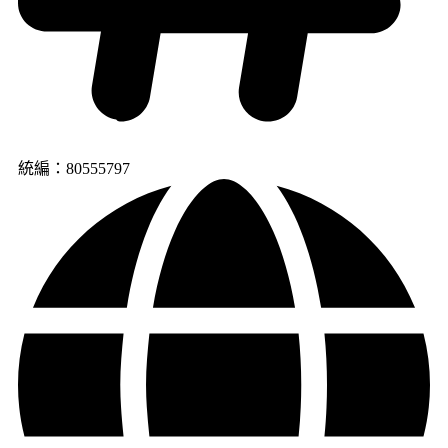
統編：80555797