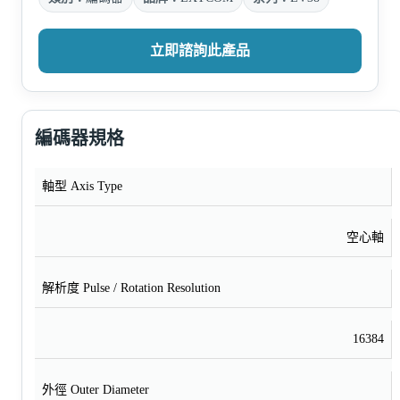
立即諮詢此產品
編碼器規格
軸型 Axis Type
空心軸
解析度 Pulse / Rotation Resolution
16384
外徑 Outer Diameter