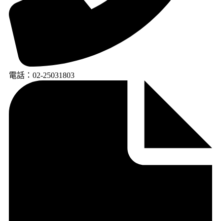
電話：02-25031803