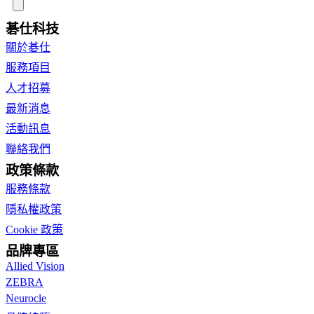
碁仕科技
關於碁仕
服務項目
人才招募
最新消息
活動訊息
聯絡我們
政策條款
服務條款
隱私權政策
Cookie 政策
品牌專區
Allied Vision
ZEBRA
Neurocle