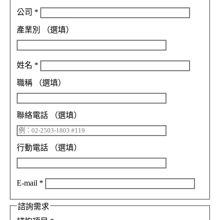
公司
*
產業別
（選填）
姓名
*
職稱
（選填）
聯絡電話
（選填）
行動電話
（選填）
E-mail
*
諮詢需求