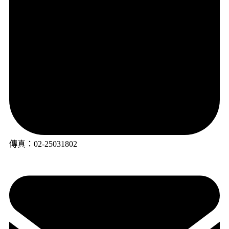
傳真：02-25031802