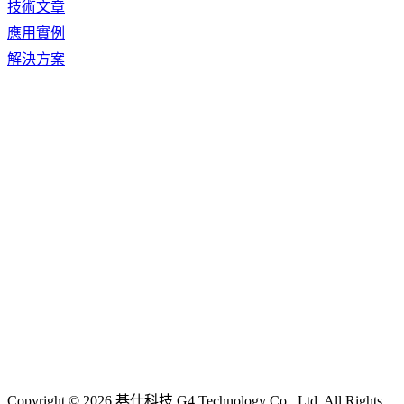
技術文章
應用實例
解決方案
Copyright © 2026 碁仕科技 G4 Technology Co., Ltd. All Rights