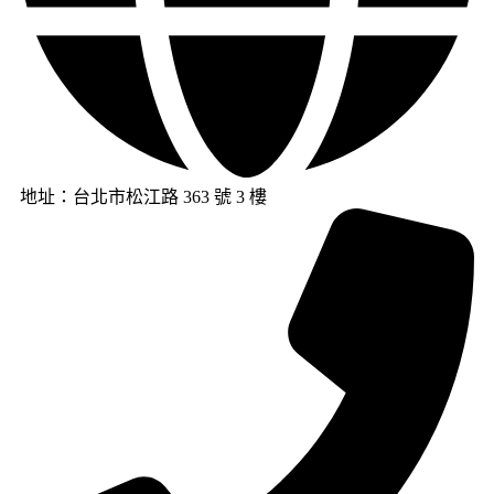
地址：台北市松江路 363 號 3 樓