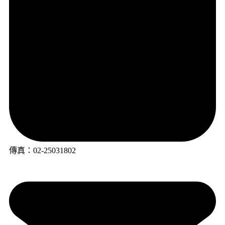
傳真：02-25031802