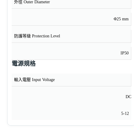
外徑 Outer Diameter
Φ25 mm
防護等級 Protection Level
IP50
電源規格
輸入電壓 Input Voltage
DC
5-12