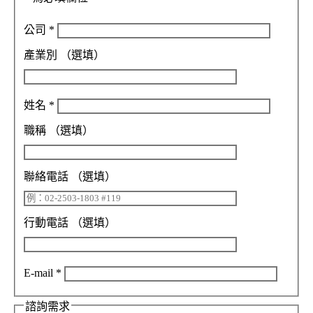
公司
*
產業別
（選填）
姓名
*
職稱
（選填）
聯絡電話
（選填）
行動電話
（選填）
E-mail
*
諮詢需求