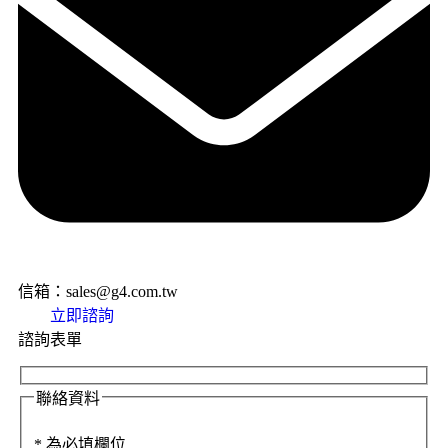
信箱：sales@g4.com.tw
立即諮詢
諮詢表單
聯絡資料
*
為必填欄位