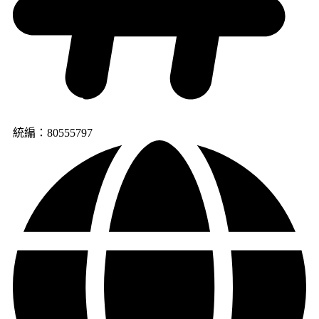
統編：80555797