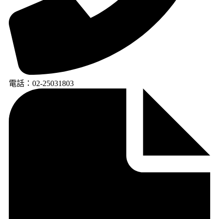
電話：02-25031803