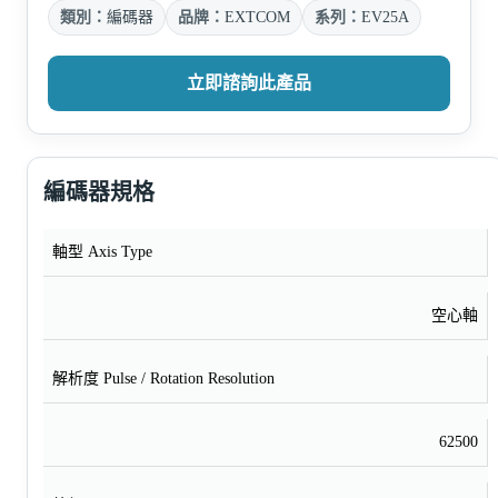
類別：
編碼器
品牌：
EXTCOM
系列：
EV25A
立即諮詢此產品
編碼器規格
軸型 Axis Type
空心軸
解析度 Pulse / Rotation Resolution
62500