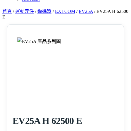
首頁
/
運動元件
/
編碼器
/
EXTCOM
/
EV25A
/
EV25A H 62500
E
EV25A H 62500 E