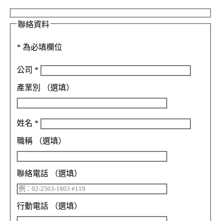
聯絡資料
*
為必填欄位
公司
*
產業別
（選填）
姓名
*
職稱
（選填）
聯絡電話
（選填）
行動電話
（選填）