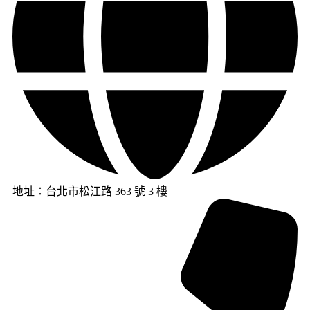
地址：台北市松江路 363 號 3 樓