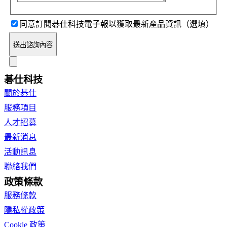
同意訂閱碁仕科技電子報以獲取最新產品資訊（選填）
送出諮詢內容
碁仕科技
關於碁仕
服務項目
人才招募
最新消息
活動訊息
聯絡我們
政策條款
服務條款
隱私權政策
Cookie 政策