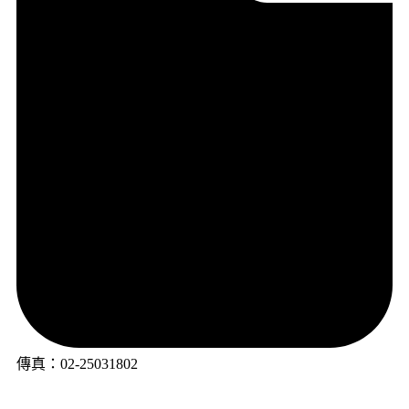
傳真：02-25031802