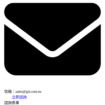
信箱：sales@g4.com.tw
立即諮詢
諮詢表單