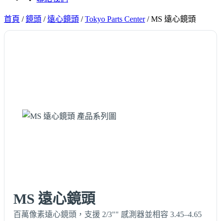
首頁
/
鏡頭
/
遠心鏡頭
/
Tokyo Parts Center
/
MS 遠心鏡頭
MS 遠心鏡頭
百萬像素遠心鏡頭，支援 2/3"" 感測器並相容 3.45–4.65