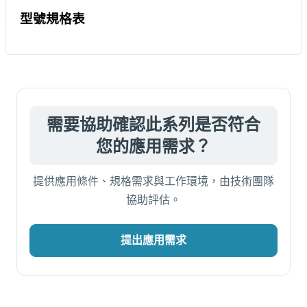
型號規格表
需要協助確認此系列是否符合
您的應用需求？
提供應用條件、規格需求與工作環境，由技術團隊
協助評估。
提出應用需求