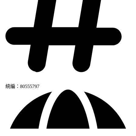
統編：80555797