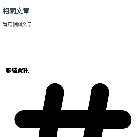
相關文章
尚無相關文章
聯絡資訊