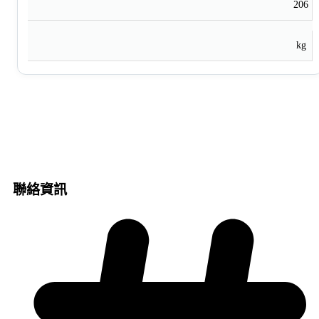
206
kg
聯絡資訊