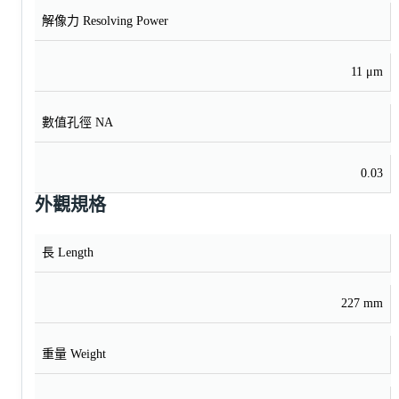
解像力 Resolving Power
11 μm
數值孔徑 NA
0.03
外觀規格
長 Length
227 mm
重量 Weight