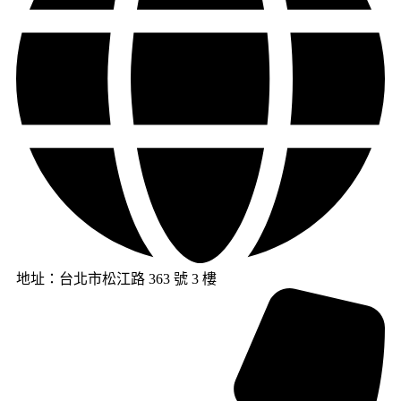
地址：台北市松江路 363 號 3 樓