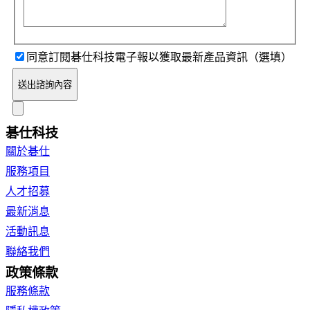
同意訂閱碁仕科技電子報以獲取最新產品資訊（選填）
送出諮詢內容
碁仕科技
關於碁仕
服務項目
人才招募
最新消息
活動訊息
聯絡我們
政策條款
服務條款