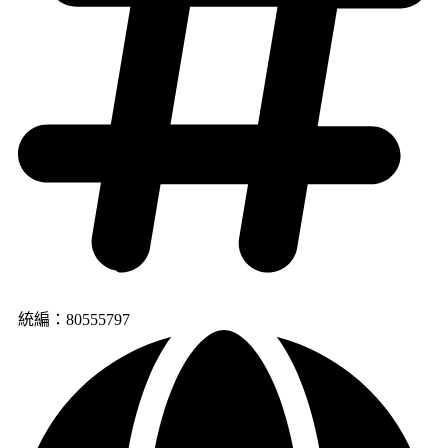
統編：80555797