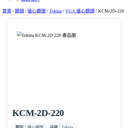
首頁
/
鏡頭
/
遠心鏡頭
/
Tokina
/
VGA 遠心鏡頭
/
KCM-2D-220
KCM-2D-220
類別：
遠心鏡頭
品牌：
Tokina