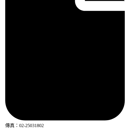
傳真：02-25031802