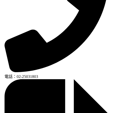
電話：02-25031803