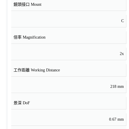
鏡頭接口 Mount
C
倍率 Magnification
2x
工作距離 Working Distance
218 mm
景深 DoF
0.67 mm