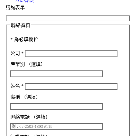
立即諮詢
諮詢表單
聯絡資料
*
為必填欄位
公司
*
產業別
（選填）
姓名
*
職稱
（選填）
聯絡電話
（選填）