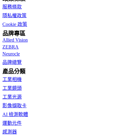
服務條款
隱私權政策
Cookie 政策
品牌專區
Allied Vision
ZEBRA
Neurocle
品牌總覽
產品分類
工業相機
工業鏡頭
工業光源
影像擷取卡
AI 檢測軟體
運動元件
感測器