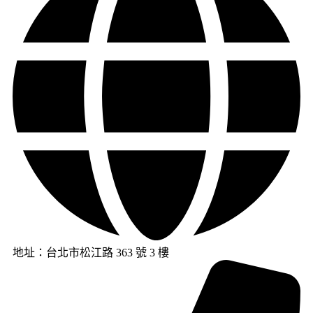
地址：台北市松江路 363 號 3 樓