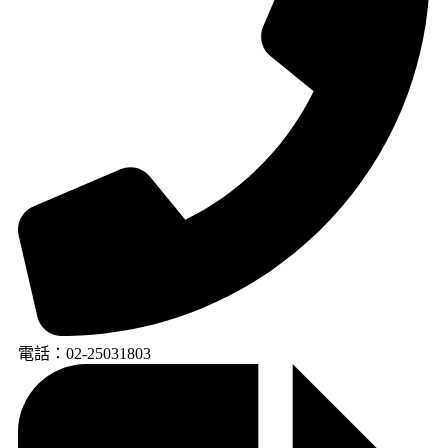
電話：02-25031803