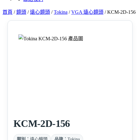
首頁
/
鏡頭
/
遠心鏡頭
/
Tokina
/
VGA 遠心鏡頭
/
KCM-2D-156
KCM-2D-156
類別：
遠心鏡頭
品牌：
Tokina