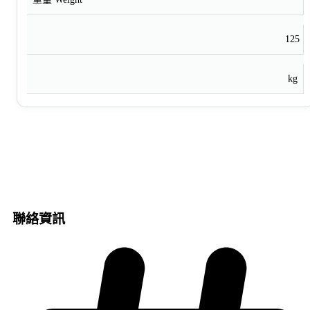
125
kg
聯絡資訊