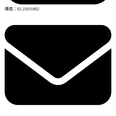
傳真：02-25031802