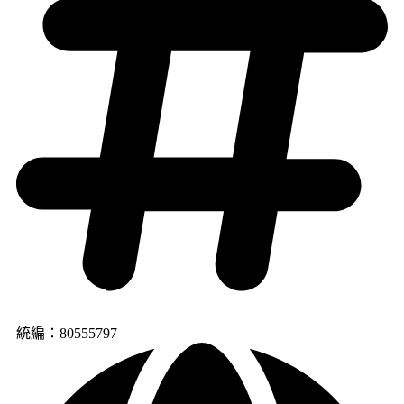
統編：80555797