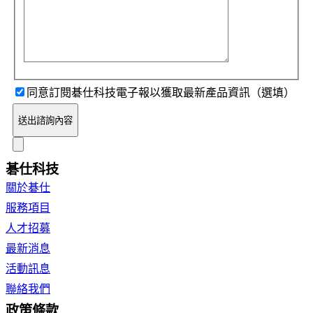
同意訂閱碁仕科技電子報以獲取最新產品資訊（選填）
送出諮詢內容
碁仕科技
關於碁仕
服務項目
人才招募
最新消息
活動訊息
聯絡我們
政策條款