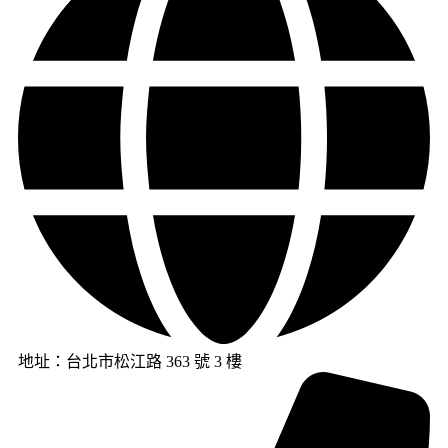
地址：台北市松江路 363 號 3 樓