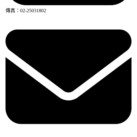
傳真：02-25031802