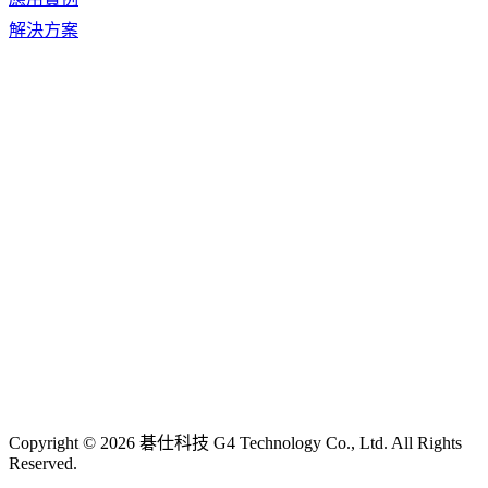
解決方案
Copyright © 2026 碁仕科技 G4 Technology Co., Ltd. All Rights
Reserved.