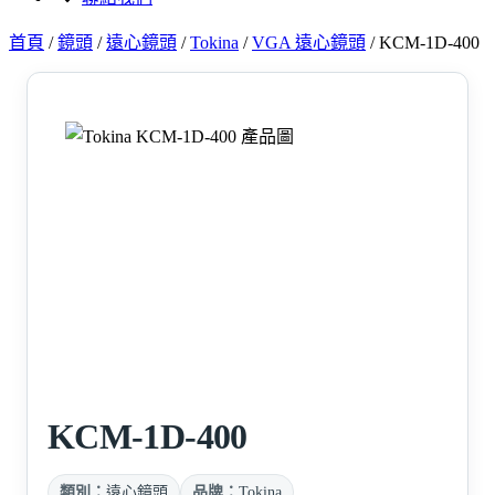
首頁
/
鏡頭
/
遠心鏡頭
/
Tokina
/
VGA 遠心鏡頭
/
KCM-1D-400
KCM-1D-400
類別：
遠心鏡頭
品牌：
Tokina