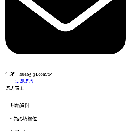
信箱：sales@g4.com.tw
立即諮詢
諮詢表單
聯絡資料
*
為必填欄位