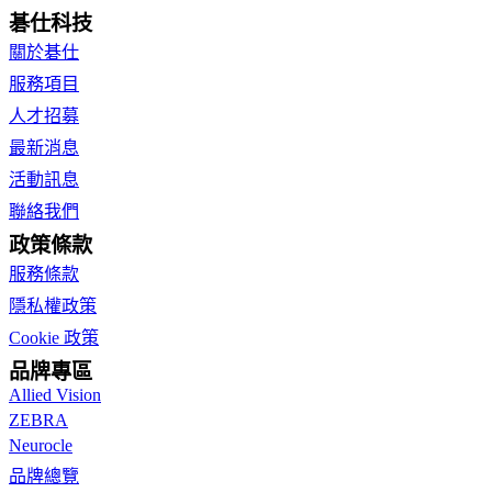
碁仕科技
關於碁仕
服務項目
人才招募
最新消息
活動訊息
聯絡我們
政策條款
服務條款
隱私權政策
Cookie 政策
品牌專區
Allied Vision
ZEBRA
Neurocle
品牌總覽