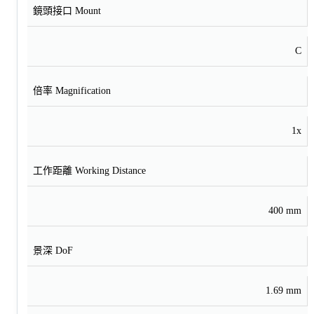
鏡頭接口 Mount
C
倍率 Magnification
1x
工作距離 Working Distance
400 mm
景深 DoF
1.69 mm