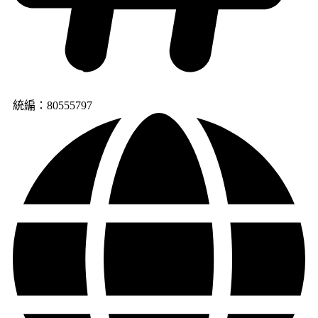
統編：80555797