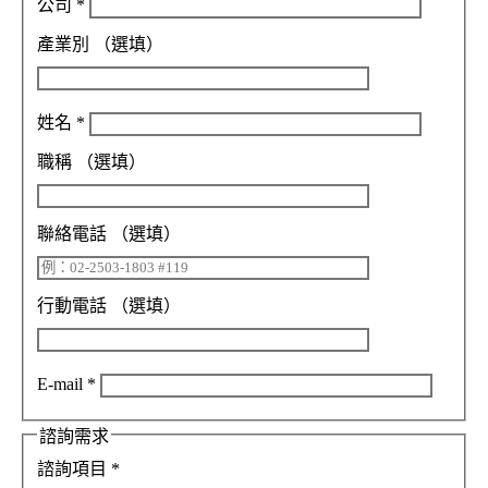
公司
*
產業別
（選填）
姓名
*
職稱
（選填）
聯絡電話
（選填）
行動電話
（選填）
E-mail
*
諮詢需求
諮詢項目
*