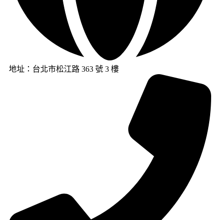
地址：台北市松江路 363 號 3 樓