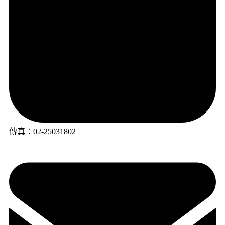
傳真：02-25031802