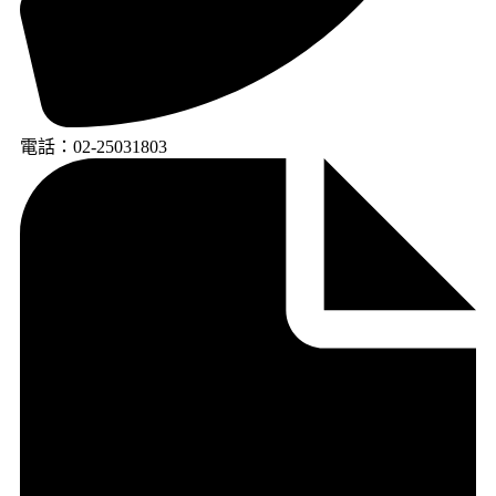
電話：02-25031803