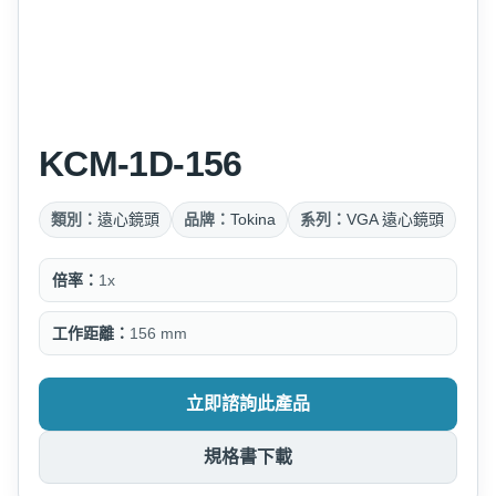
KCM-1D-156
類別：
遠心鏡頭
品牌：
Tokina
系列：
VGA 遠心鏡頭
倍率：
1x
工作距離：
156 mm
立即諮詢此產品
規格書下載