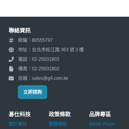
聯絡資訊
統編：80555797
地址：台北市松江路 363 號 3 樓
電話：02-25031803
傳真：02-25031802
信箱：sales@g4.com.tw
立即諮詢
碁仕科技
政策條款
品牌專區
關於碁仕
服務條款
Allied Vision