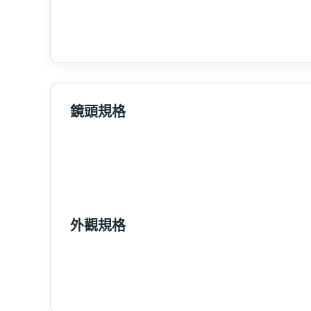
鏡頭規格
外觀規格