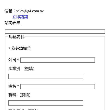
信箱：sales@g4.com.tw
立即諮詢
諮詢表單
聯絡資料
*
為必填欄位
公司
*
產業別
（選填）
姓名
*
職稱
（選填）