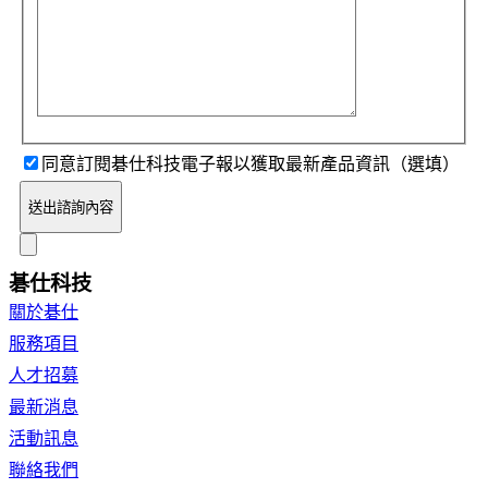
同意訂閱碁仕科技電子報以獲取最新產品資訊（選填）
送出諮詢內容
碁仕科技
關於碁仕
服務項目
人才招募
最新消息
活動訊息
聯絡我們