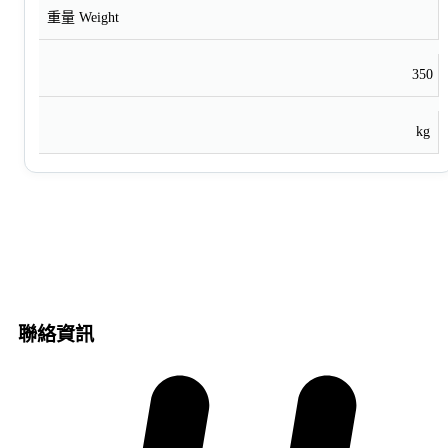
重量 Weight
350
kg
聯絡資訊