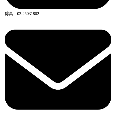
傳真：02-25031802