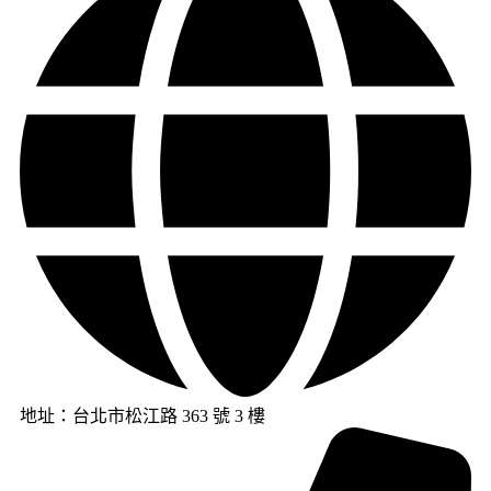
地址：台北市松江路 363 號 3 樓