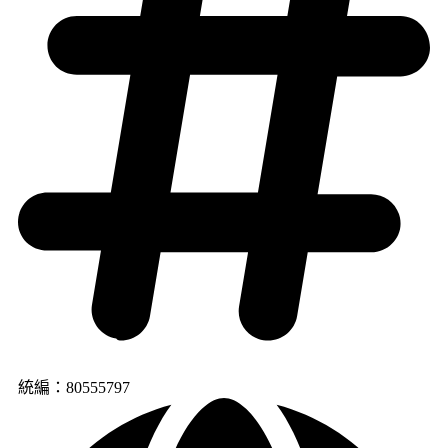
統編：80555797