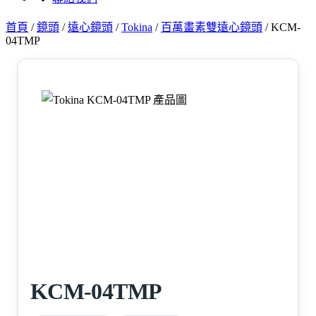
首頁
/
鏡頭
/
遠心鏡頭
/
Tokina
/
百萬畫素雙遠心鏡頭
/
KCM-
04TMP
KCM-04TMP