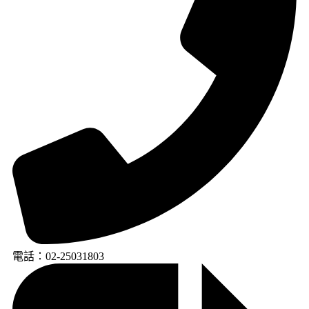
電話：02-25031803