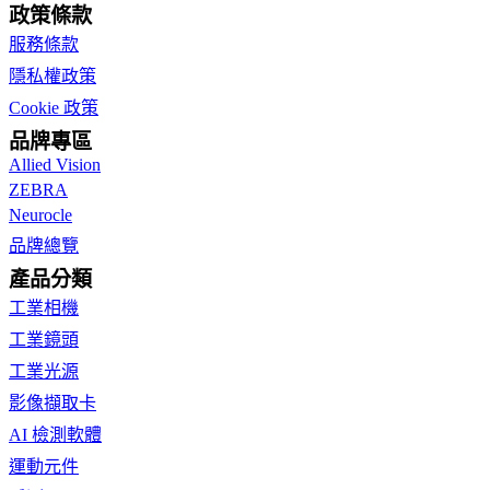
政策條款
服務條款
隱私權政策
Cookie 政策
品牌專區
Allied Vision
ZEBRA
Neurocle
品牌總覽
產品分類
工業相機
工業鏡頭
工業光源
影像擷取卡
AI 檢測軟體
運動元件