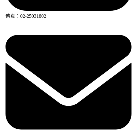
傳真：02-25031802