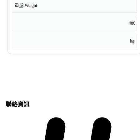
重量 Weight
480
kg
聯絡資訊