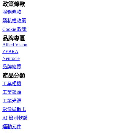
政策條款
服務條款
隱私權政策
Cookie 政策
品牌專區
Allied Vision
ZEBRA
Neurocle
品牌總覽
產品分類
工業相機
工業鏡頭
工業光源
影像擷取卡
AI 檢測軟體
運動元件