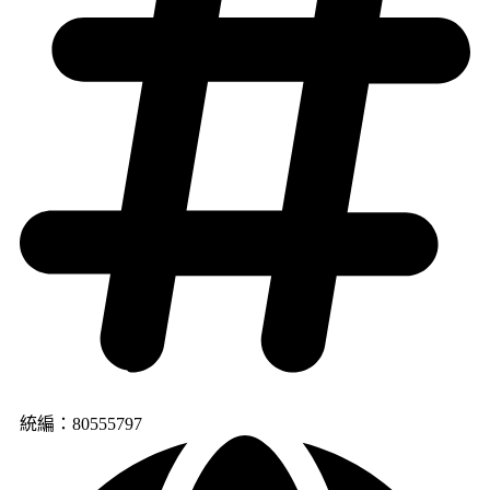
統編：80555797