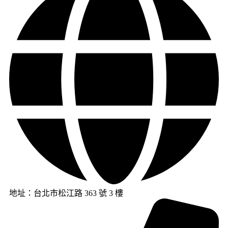
地址：台北市松江路 363 號 3 樓