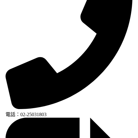
電話：02-25031803