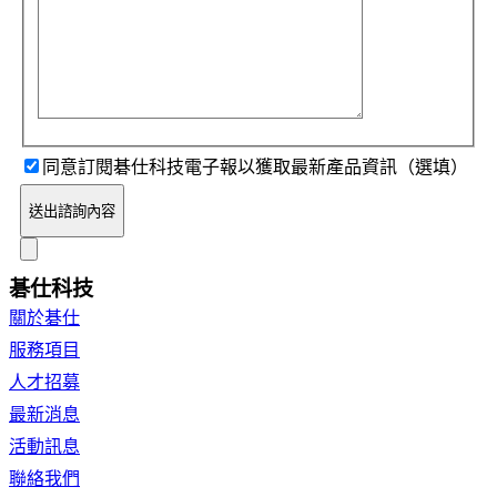
同意訂閱碁仕科技電子報以獲取最新產品資訊（選填）
送出諮詢內容
碁仕科技
關於碁仕
服務項目
人才招募
最新消息
活動訊息
聯絡我們