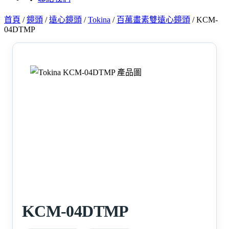
首頁
/
鏡頭
/
遠心鏡頭
/
Tokina
/
百萬畫素雙遠心鏡頭
/
KCM-
04DTMP
KCM-04DTMP