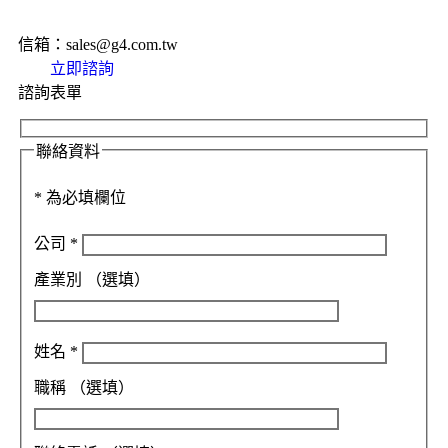
信箱：sales@g4.com.tw
立即諮詢
諮詢表單
聯絡資料
*
為必填欄位
公司
*
產業別
（選填）
姓名
*
職稱
（選填）