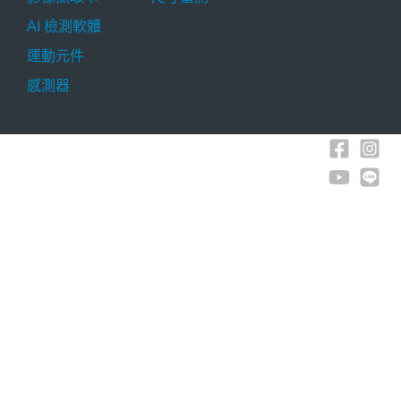
AI 檢測軟體
運動元件
感測器
Copyright © 2026 碁仕科技 G4 Technology Co.,
Ltd. All Rights Reserved.