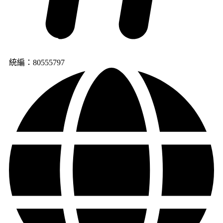
統編：80555797