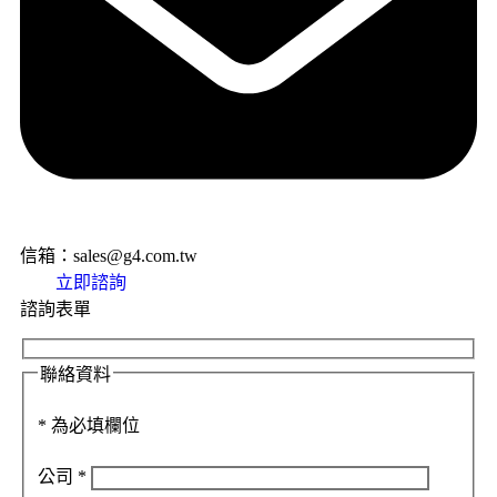
信箱：sales@g4.com.tw
立即諮詢
諮詢表單
聯絡資料
*
為必填欄位
公司
*