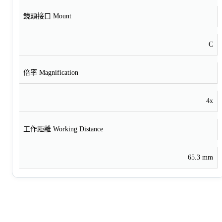
鏡頭接口 Mount
C
倍率 Magnification
4x
工作距離 Working Distance
65.3 mm