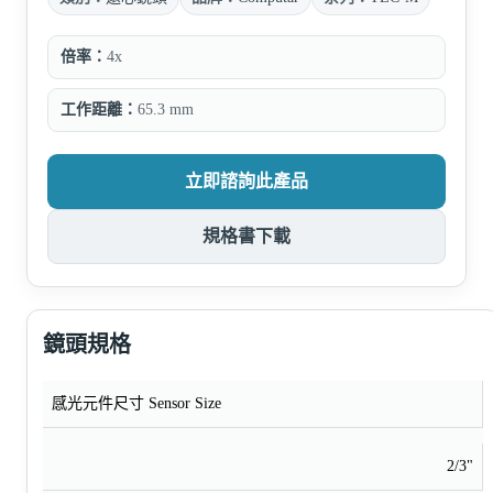
倍率：
4x
工作距離：
65.3 mm
立即諮詢此產品
規格書下載
鏡頭規格
感光元件尺寸 Sensor Size
2/3"