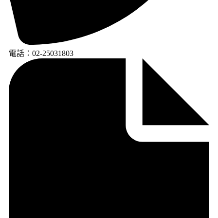
電話：02-25031803