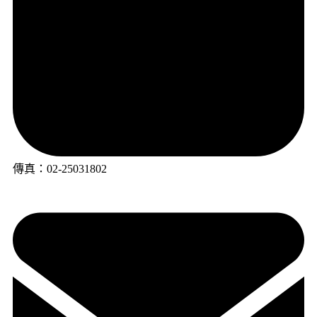
傳真：02-25031802