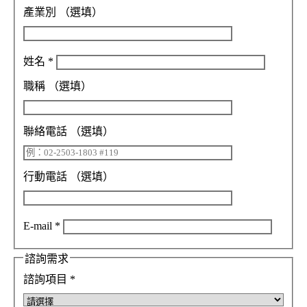
產業別
（選填）
姓名
*
職稱
（選填）
聯絡電話
（選填）
行動電話
（選填）
E-mail
*
諮詢需求
諮詢項目
*