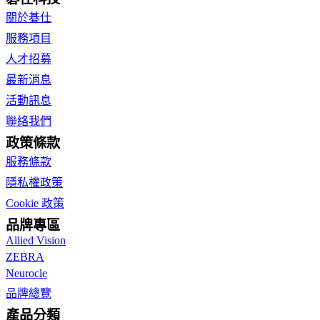
關於碁仕
服務項目
人才招募
最新消息
活動訊息
聯絡我們
政策條款
服務條款
隱私權政策
Cookie 政策
品牌專區
Allied Vision
ZEBRA
Neurocle
品牌總覽
產品分類