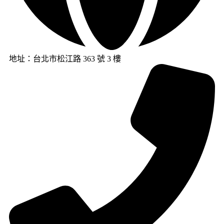
地址：台北市松江路 363 號 3 樓