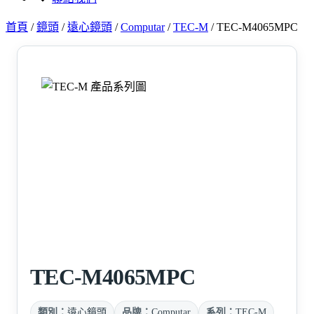
首頁
/
鏡頭
/
遠心鏡頭
/
Computar
/
TEC-M
/
TEC-M4065MPC
TEC-M4065MPC
類別：
遠心鏡頭
品牌：
Computar
系列：
TEC-M