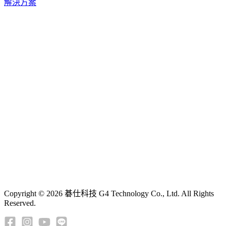
解決方案
Copyright © 2026 碁仕科技 G4 Technology Co., Ltd. All Rights
Reserved.