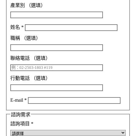
產業別
（選填）
姓名
*
職稱
（選填）
聯絡電話
（選填）
行動電話
（選填）
E-mail
*
諮詢需求
諮詢項目
*