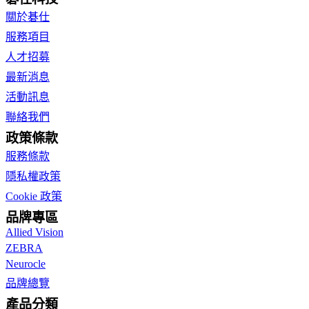
關於碁仕
服務項目
人才招募
最新消息
活動訊息
聯絡我們
政策條款
服務條款
隱私權政策
Cookie 政策
品牌專區
Allied Vision
ZEBRA
Neurocle
品牌總覽
產品分類