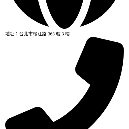
地址：台北市松江路 363 號 3 樓