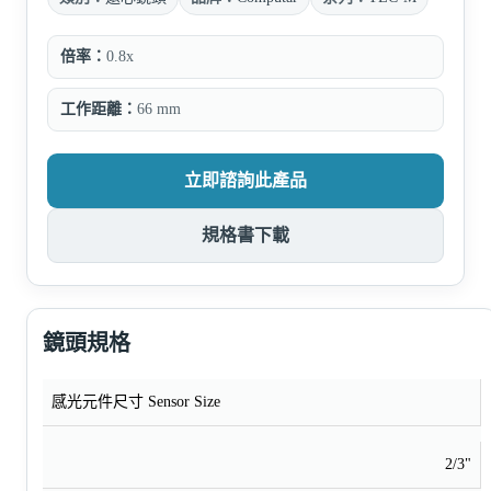
倍率：
0.8x
工作距離：
66 mm
立即諮詢此產品
規格書下載
鏡頭規格
感光元件尺寸 Sensor Size
2/3"