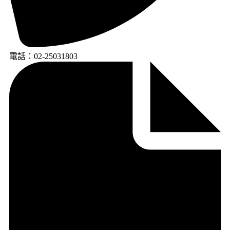
電話：02-25031803