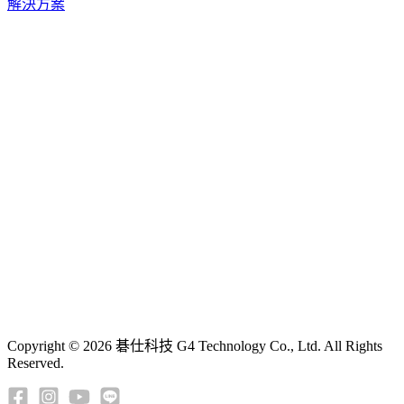
解決方案
Copyright © 2026 碁仕科技 G4 Technology Co., Ltd. All Rights
Reserved.