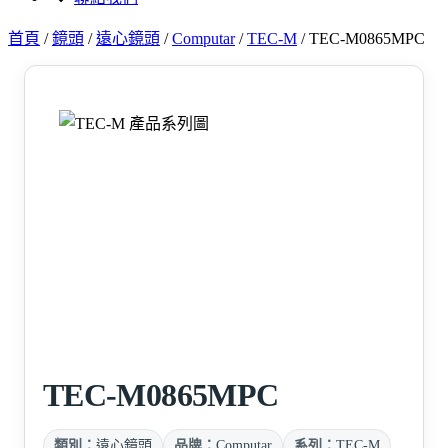
首頁
/
鏡頭
/
遠心鏡頭
/
Computar
/
TEC-M
/
TEC-M0865MPC
TEC-M0865MPC
類別：
遠心鏡頭
品牌：
Computar
系列：
TEC-M