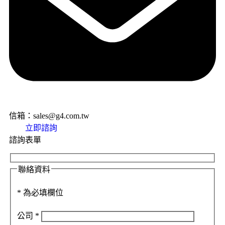
信箱：sales@g4.com.tw
立即諮詢
諮詢表單
聯絡資料
*
為必填欄位
公司
*