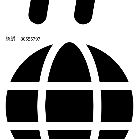
統編：80555797