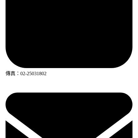
傳真：02-25031802