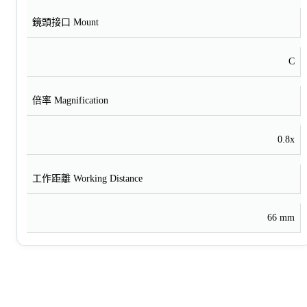
鏡頭接口 Mount
C
倍率 Magnification
0.8x
工作距離 Working Distance
66 mm