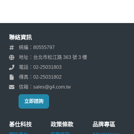
聯絡資訊
統編：80555797
地址：台北市松江路 363 號 3 樓
電話：02-25031803
傳真：02-25031802
信箱：sales@g4.com.tw
立即諮詢
碁仕科技
政策條款
品牌專區