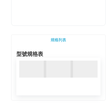
規格列表
型號規格表