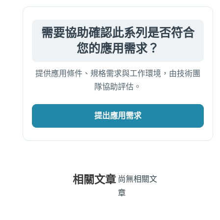
需要協助確認此系列是否符合
您的應用需求？
提供應用條件、規格需求與工作環境，由技術團
隊協助評估。
提出應用需求
相關文章
尚無相關文
章