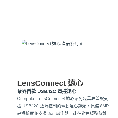
LensConnect 遠心
業界首款 USB/I2C 電控遠心
Computar LensConnect® 遠心系列是業界首款支
援 USB/I2C 遠端控制的電動遠心鏡頭，具備 8MP
高解析度並支援 2/3" 感測器，能在對焦調整時維