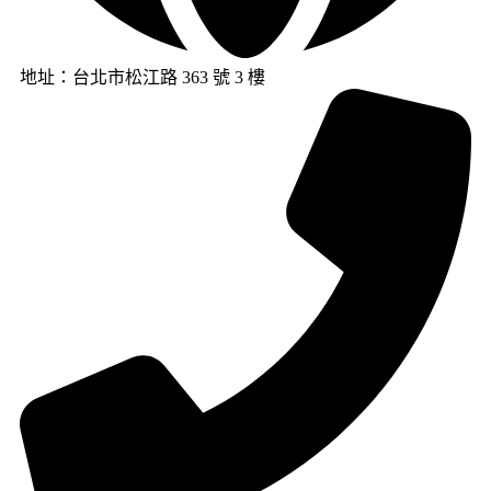
地址：台北市松江路 363 號 3 樓