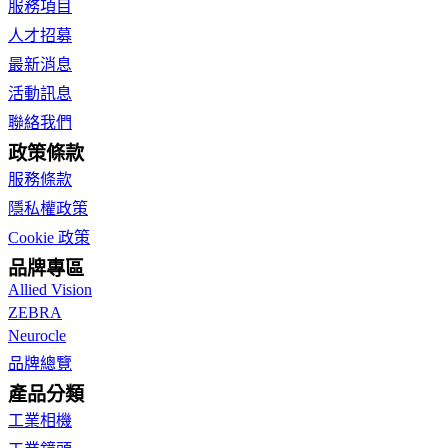
服務項目
人才招募
最新消息
活動訊息
聯絡我們
政策條款
服務條款
隱私權政策
Cookie 政策
品牌專區
Allied Vision
ZEBRA
Neurocle
品牌總覽
產品分類
工業相機