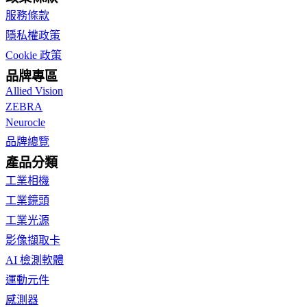
服務條款
隱私權政策
Cookie 政策
品牌專區
Allied Vision
ZEBRA
Neurocle
品牌總覽
產品分類
工業相機
工業鏡頭
工業光源
影像擷取卡
AI 檢測軟體
運動元件
感測器