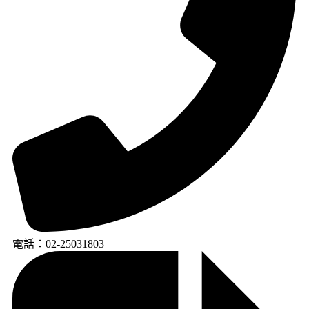
電話：02-25031803