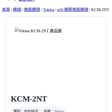
首頁
/
鏡頭
/
微距鏡頭
/
Tokina
/
φ16 鏡筒微距鏡頭
/
KCM-2NT
KCM-2NT
類別：
微距鏡頭
品牌：
Tokina