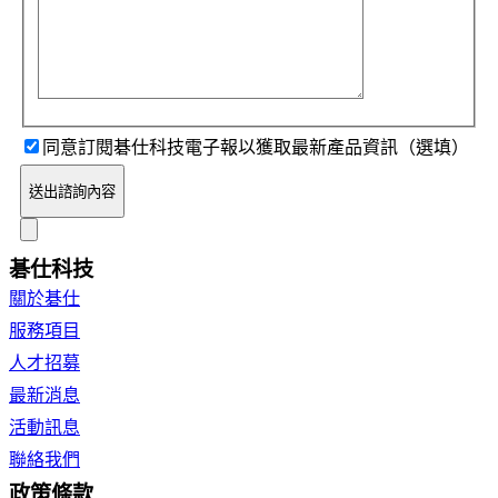
同意訂閱碁仕科技電子報以獲取最新產品資訊（選填）
送出諮詢內容
碁仕科技
關於碁仕
服務項目
人才招募
最新消息
活動訊息
聯絡我們
政策條款