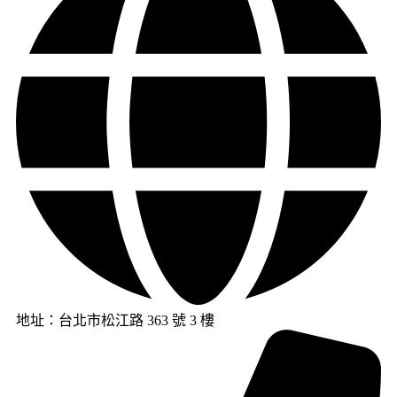
地址：台北市松江路 363 號 3 樓