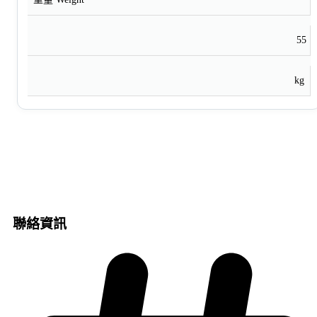
55
kg
聯絡資訊