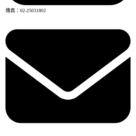
傳真：02-25031802