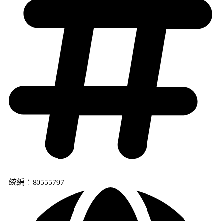
統編：80555797