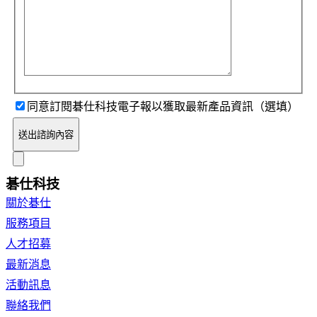
同意訂閱碁仕科技電子報以獲取最新產品資訊（選填）
送出諮詢內容
碁仕科技
關於碁仕
服務項目
人才招募
最新消息
活動訊息
聯絡我們