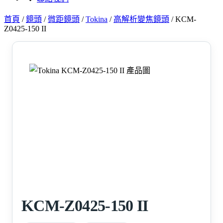
首頁
/
鏡頭
/
微距鏡頭
/
Tokina
/
高解析變焦鏡頭
/
KCM-
Z0425-150 II
KCM-Z0425-150 II