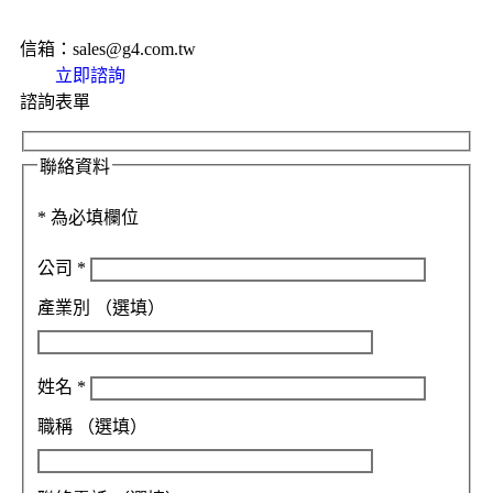
信箱：sales@g4.com.tw
立即諮詢
諮詢表單
聯絡資料
*
為必填欄位
公司
*
產業別
（選填）
姓名
*
職稱
（選填）