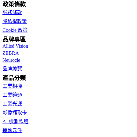
政策條款
服務條款
隱私權政策
Cookie 政策
品牌專區
Allied Vision
ZEBRA
Neurocle
品牌總覽
產品分類
工業相機
工業鏡頭
工業光源
影像擷取卡
AI 檢測軟體
運動元件