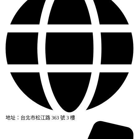
地址：台北市松江路 363 號 3 樓