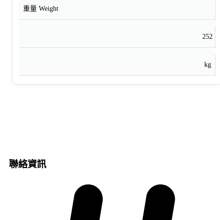
重量 Weight
252
kg
聯絡資訊