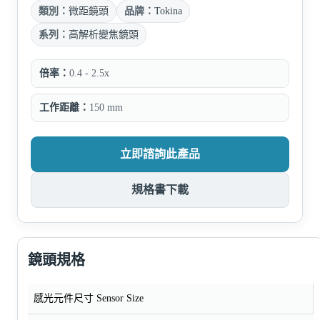
類別：
微距鏡頭
品牌：
Tokina
系列：
高解析變焦鏡頭
倍率：
0.4 - 2.5x
工作距離：
150 mm
立即諮詢此產品
規格書下載
鏡頭規格
感光元件尺寸 Sensor Size