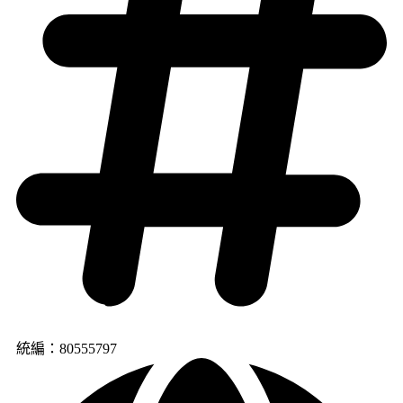
統編：80555797