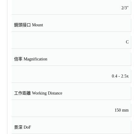
2/3"
鏡頭接口 Mount
C
倍率 Magnification
0.4 - 2.5x
工作距離 Working Distance
150 mm
景深 DoF