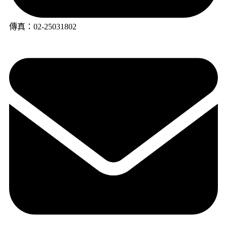
傳真：02-25031802