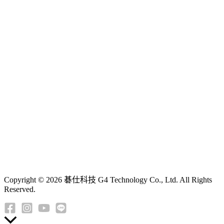
Copyright © 2026 碁仕科技 G4 Technology Co., Ltd. All Rights
Reserved.
返