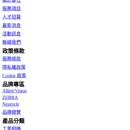
關於碁仕
服務項目
人才招募
最新消息
活動訊息
聯絡我們
政策條款
服務條款
隱私權政策
Cookie 政策
品牌專區
Allied Vision
ZEBRA
Neurocle
品牌總覽
產品分類
工業相機