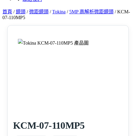
首頁
/
鏡頭
/
微距鏡頭
/
Tokina
/
5MP 高解析微距鏡頭
/
KCM-
07-110MP5
KCM-07-110MP5