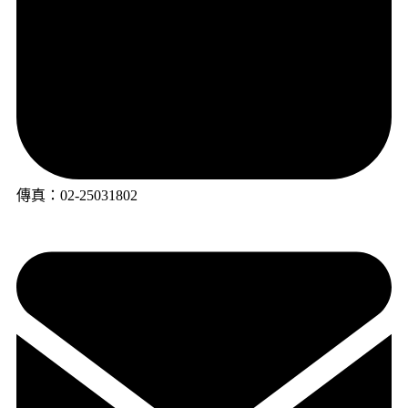
傳真：02-25031802