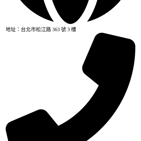
地址：台北市松江路 363 號 3 樓