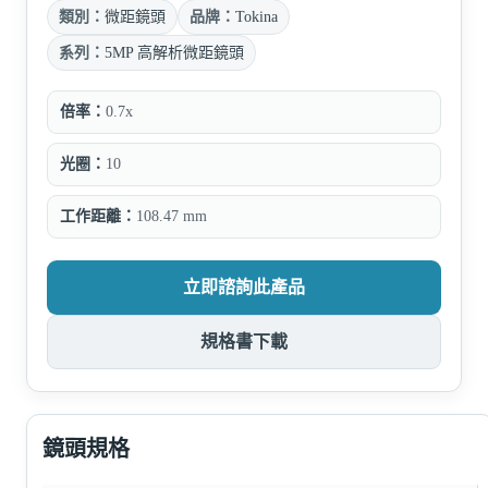
類別：
微距鏡頭
品牌：
Tokina
系列：
5MP 高解析微距鏡頭
倍率：
0.7x
光圈：
10
工作距離：
108.47 mm
立即諮詢此產品
規格書下載
鏡頭規格