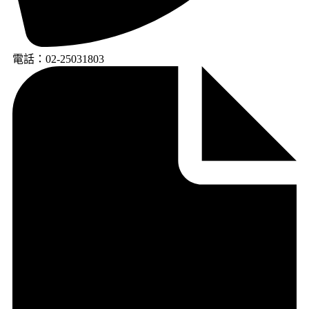
電話：02-25031803