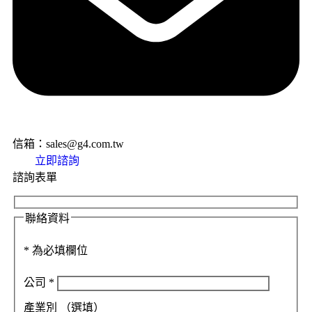
信箱：sales@g4.com.tw
立即諮詢
諮詢表單
聯絡資料
*
為必填欄位
公司
*
產業別
（選填）