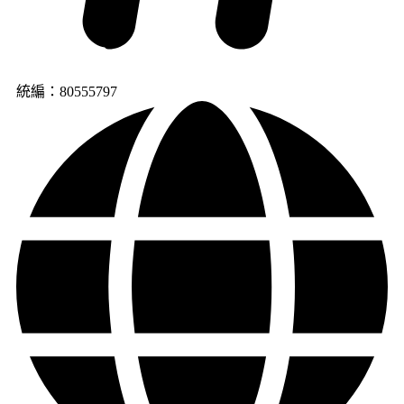
統編：80555797