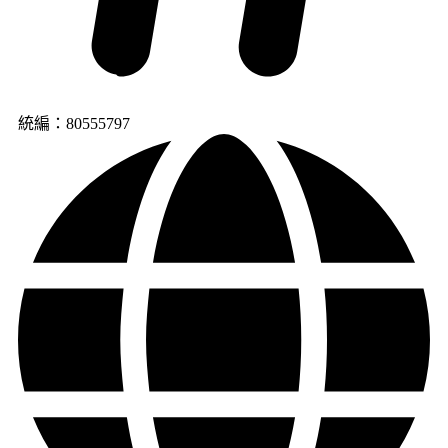
統編：80555797