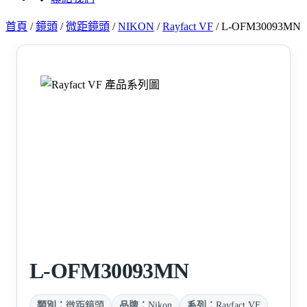
首頁
/
鏡頭
/
微距鏡頭
/
NIKON
/
Rayfact VF
/
L-OFM30093MN
L-OFM30093MN
類別：
微距鏡頭
品牌：
Nikon
系列：
Rayfact VF