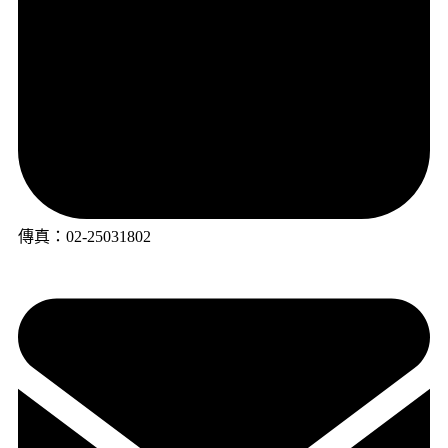
傳真：02-25031802