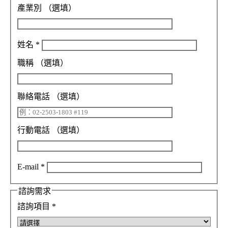
產業別
（選填）
姓名
*
職稱
（選填）
聯絡電話
（選填）
行動電話
（選填）
E-mail
*
諮詢需求
諮詢項目
*