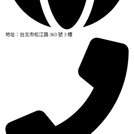
地址：台北市松江路 363 號 3 樓