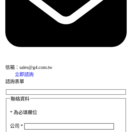
信箱：sales@g4.com.tw
立即諮詢
諮詢表單
聯絡資料
*
為必填欄位
公司
*