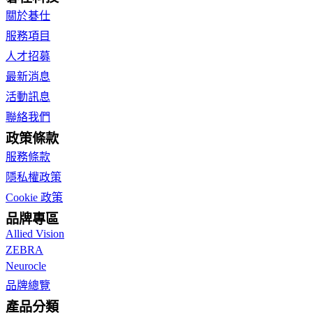
關於碁仕
服務項目
人才招募
最新消息
活動訊息
聯絡我們
政策條款
服務條款
隱私權政策
Cookie 政策
品牌專區
Allied Vision
ZEBRA
Neurocle
品牌總覽
產品分類