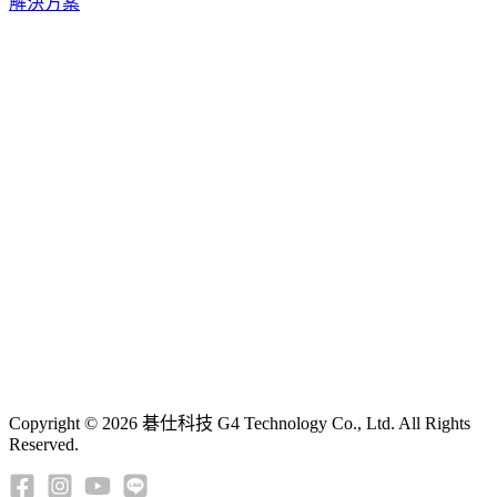
解決方案
Copyright © 2026 碁仕科技 G4 Technology Co., Ltd. All Rights
Reserved.