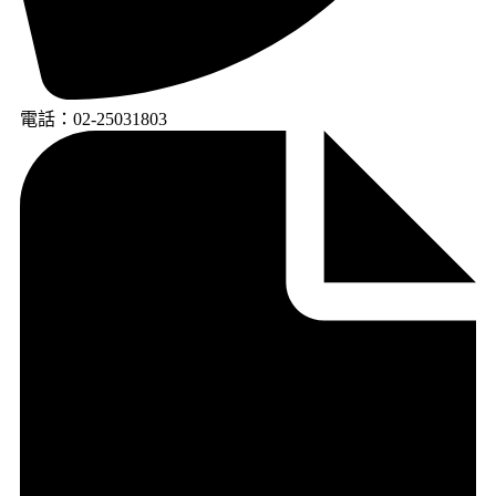
電話：02-25031803