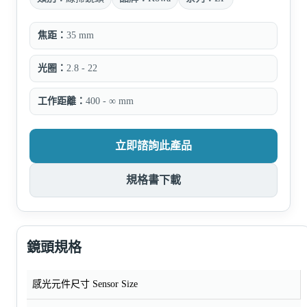
焦距：
35 mm
光圈：
2.8 - 22
工作距離：
400 - ∞ mm
立即諮詢此產品
規格書下載
鏡頭規格
感光元件尺寸 Sensor Size