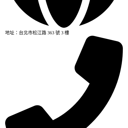
地址：台北市松江路 363 號 3 樓