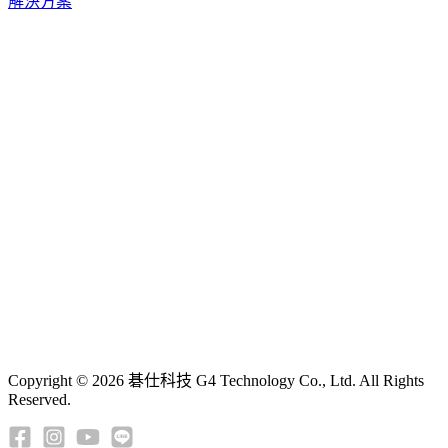
解決方案
Copyright © 2026 碁仕科技 G4 Technology Co., Ltd. All Rights
Reserved.