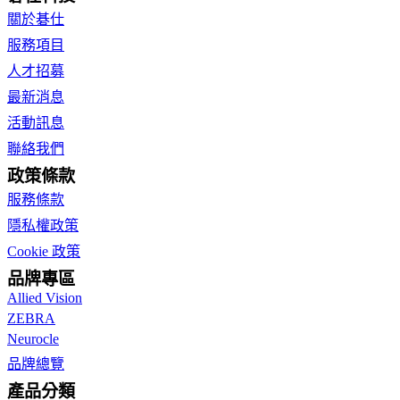
關於碁仕
服務項目
人才招募
最新消息
活動訊息
聯絡我們
政策條款
服務條款
隱私權政策
Cookie 政策
品牌專區
Allied Vision
ZEBRA
Neurocle
品牌總覽
產品分類