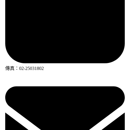
傳真：02-25031802