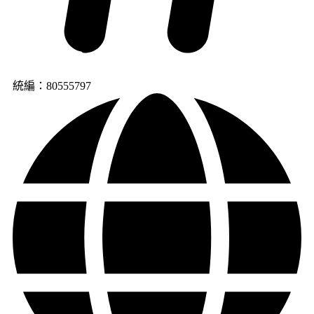
統編：80555797