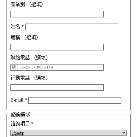
產業別
（選填）
姓名
*
職稱
（選填）
聯絡電話
（選填）
行動電話
（選填）
E-mail
*
諮詢需求
諮詢項目
*