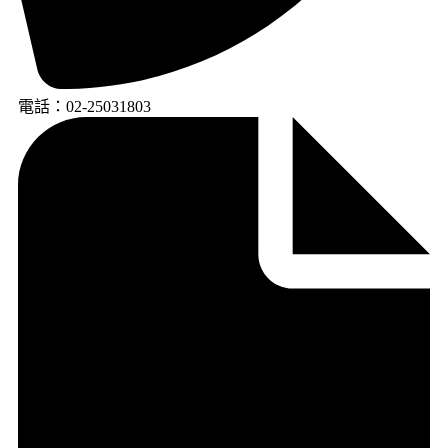
電話：02-25031803