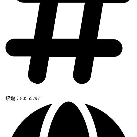
統編：80555797