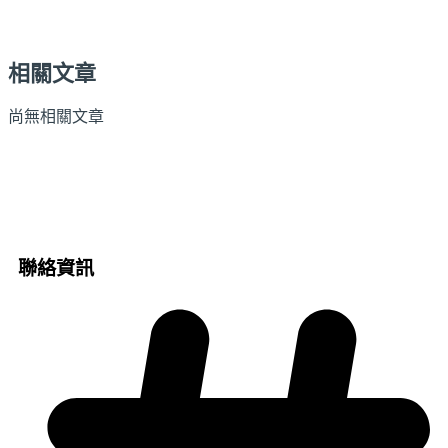
相關文章
尚無相關文章
聯絡資訊