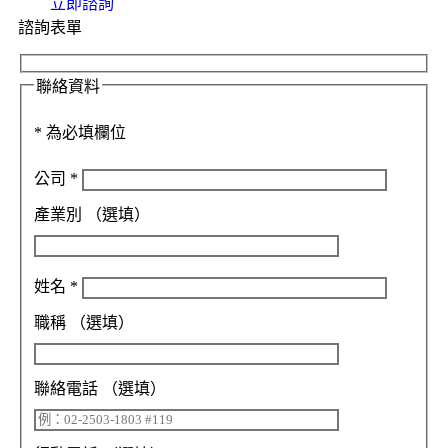
立即諮詢
諮詢表單
聯絡資料
*
為必填欄位
公司
*
產業別
（選填）
姓名
*
職稱
（選填）
聯絡電話
（選填）