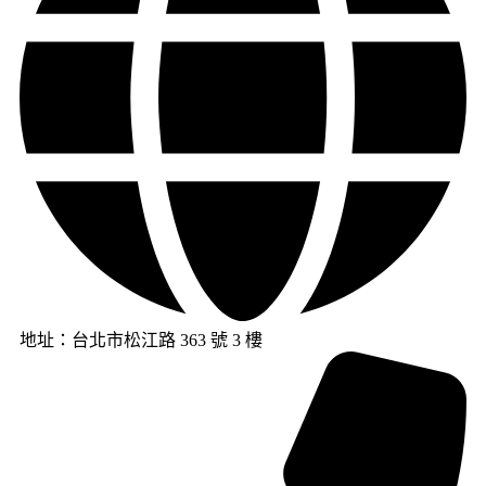
地址：台北市松江路 363 號 3 樓