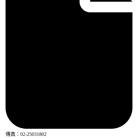
傳真：02-25031802