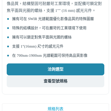
像品質，結構堅固可耐嚴苛工業環境，並配備可鎖定對
焦平面與光圈的螺絲，支援 1"" (16 mm) 感光元件。
擁有可在 SWIR 光譜範圍優化影像品質的特殊圖層
特殊的結構設計，可在嚴苛的工業環境下使用
擁有可以鎖定對焦平面與光圈的螺絲
支援 1″(16mm) 尺寸的感光元件
在 700nm-1900nm 光譜範圍可保持高品質影像
洽詢選型
查看型號規格
規格列表