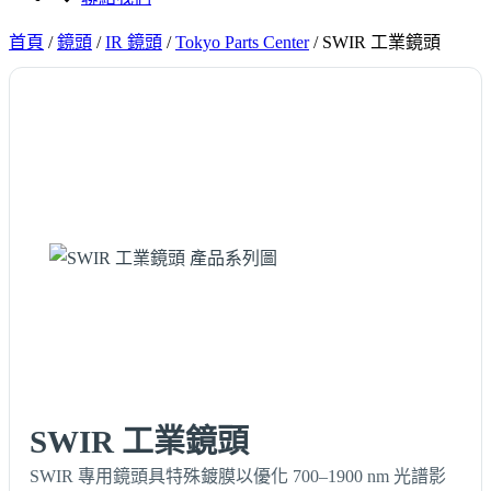
首頁
/
鏡頭
/
IR 鏡頭
/
Tokyo Parts Center
/
SWIR 工業鏡頭
SWIR 工業鏡頭
SWIR 專用鏡頭具特殊鍍膜以優化 700–1900 nm 光譜影