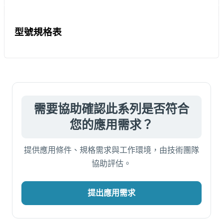
型號規格表
需要協助確認此系列是否符合
您的應用需求？
提供應用條件、規格需求與工作環境，由技術團隊
協助評估。
提出應用需求