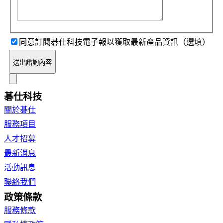
同意訂閱碁仕科技電子報以獲取最新產品資訊（選填）
送出諮詢內容
碁仕科技
關於碁仕
服務項目
人才招募
最新消息
活動訊息
聯絡我們
政策條款
服務條款