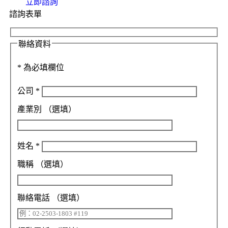
立即諮詢
諮詢表單
聯絡資料
*
為必填欄位
公司
*
產業別
（選填）
姓名
*
職稱
（選填）
聯絡電話
（選填）