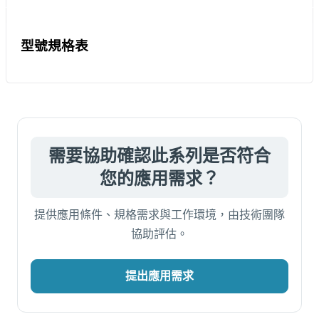
型號規格表
需要協助確認此系列是否符合
您的應用需求？
提供應用條件、規格需求與工作環境，由技術團隊
協助評估。
提出應用需求