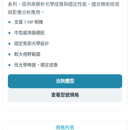
系列，提供高解析光學成像與穩定性能，適合精密檢測
與影像分析應用。
支援 5 MP 相機
中型感測器適配
固定焦距光學設計
較大視野範圍
低光學畸變，穩定成像
洽詢選型
查看型號規格
規格列表