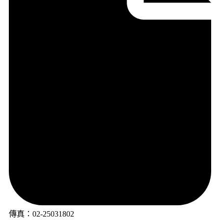
傳真：02-25031802