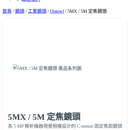
首頁
/
鏡頭
/
工業鏡頭
/
Optowl
/
5MX / 5M 定焦鏡頭
5MX / 5M 定焦鏡頭
為 5 MP 解析機器視覺相機設計的 C-mount 固定焦距鏡頭